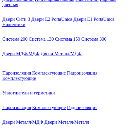
дверная
Двери Сити 3
Двери E2 PortaUnica
Двери E1 PortaUnica
Наличники
Система 200
Система 130
Система 150
Система 300
Двери МДФ/МДФ
Двери Металл/МДФ
Пароизоляция
Комплектующие
Гидроизоляция
Комплектующие
Уплотнители и герметики
Пароизоляция
Комплектующие
Гидроизоляция
Двери Металл/МДФ
Двери Металл/Металл