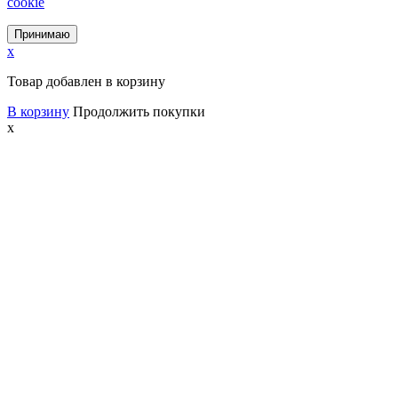
cookie
Принимаю
x
Товар добавлен в корзину
В корзину
Продолжить покупки
x