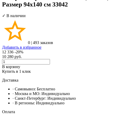
Размер 94х140 см 33042
✓ В наличии
0
|
493 заказов
Добавить в избранное
12 336
-20%
10 280
руб.
В корзину
Купить в 1 клик
Доставка
· Самовывоз:
Бесплатно
· Москвa и МО:
Индивидуально
· Санкт-Петербург:
Индивидуально
· В регионы:
Индивидуально
Оплата