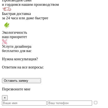
Производим сами
и гордимся нашим производством
Быстрая доставка
за 24 часа или даже быстрее
Экологичность
наш приоритет
Услуги дизайнера
бесплатно для вас
Нужна консультация?
Ответим на все вопросы:
Оставить заявку
Перезвоните мне
×