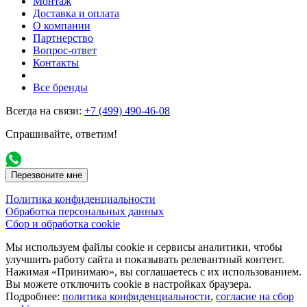
Монтаж
Доставка и оплата
О компании
Партнерство
Вопрос-ответ
Контакты
Все бренды
Всегда на связи:
+7 (499) 490-46-08
Спрашивайте, ответим!
Перезвоните мне
Политика конфиденциальности
Обработка персональных данных
Сбор и обработка cookie
Мы используем файлы cookie и сервисы аналитики, чтобы
улучшить работу сайта и показывать релевантный контент.
Нажимая «Принимаю», вы соглашаетесь с их использованием.
Вы можете отключить cookie в настройках браузера.
Подробнее:
политика конфиденциальности
,
согласие на сбор