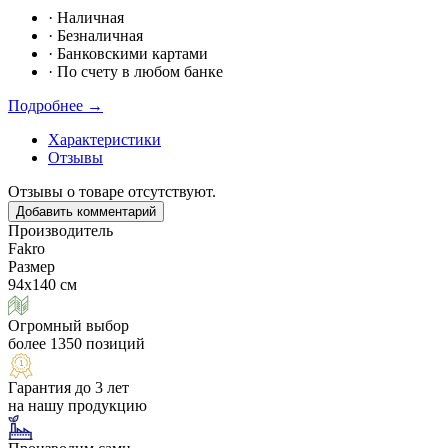
·
Наличная
·
Безналичная
·
Банковскими картами
·
По счету в любом банке
Подробнее →
Характеристики
Отзывы
Отзывы о товаре отсутствуют.
Добавить комментарий
Производитель
Fakro
Размер
94х140 см
Огромный выбор
более 1350 позиций
Гарантия до 3 лет
на нашу продукцию