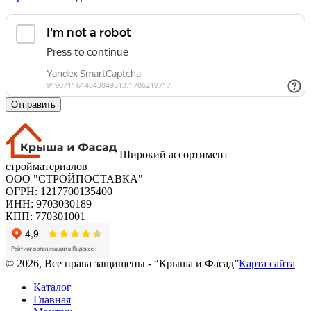
Отправить
Широкий ассортимент
стройматериалов
ООО "СТРОЙПОСТАВКА"
ОГРН: 1217700135400
ИНН: 9703030189
КПП: 770301001
© 2026, Все права защищены - “Крыша и Фасад”
Карта сайта
Каталог
Главная