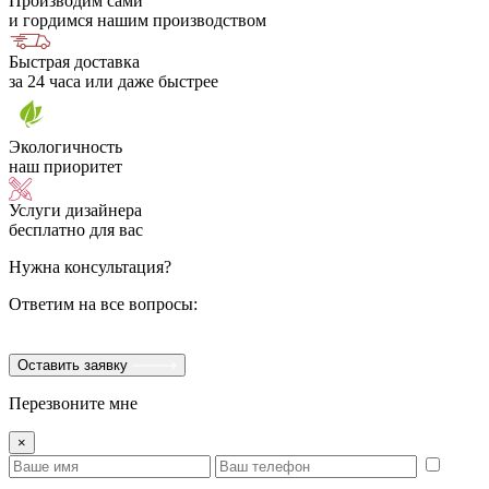
Производим сами
и гордимся нашим производством
Быстрая доставка
за 24 часа или даже быстрее
Экологичность
наш приоритет
Услуги дизайнера
бесплатно для вас
Нужна консультация?
Ответим на все вопросы:
Оставить заявку
Перезвоните мне
×