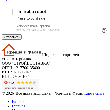
Отправить
Широкий ассортимент
стройматериалов
ООО "СТРОЙПОСТАВКА"
ОГРН: 1217700135400
ИНН: 9703030189
КПП: 770301001
© 2026, Все права защищены - “Крыша и Фасад”
Карта сайта
Каталог
Главная