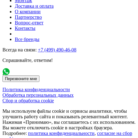
Монтаж
Доставка и оплата
О компании
Партнерство
Вопрос-ответ
Контакты
Все бренды
Всегда на связи:
+7 (499) 490-46-08
Спрашивайте, ответим!
Перезвоните мне
Политика конфиденциальности
Обработка персональных данных
Сбор и обработка cookie
Мы используем файлы cookie и сервисы аналитики, чтобы
улучшить работу сайта и показывать релевантный контент.
Нажимая «Принимаю», вы соглашаетесь с их использованием.
Вы можете отключить cookie в настройках браузера.
Подробнее:
политика конфиденциальности
,
согласие на сбор