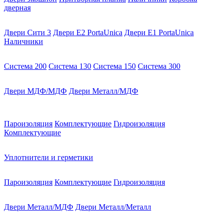
дверная
Двери Сити 3
Двери E2 PortaUnica
Двери E1 PortaUnica
Наличники
Система 200
Система 130
Система 150
Система 300
Двери МДФ/МДФ
Двери Металл/МДФ
Пароизоляция
Комплектующие
Гидроизоляция
Комплектующие
Уплотнители и герметики
Пароизоляция
Комплектующие
Гидроизоляция
Двери Металл/МДФ
Двери Металл/Металл