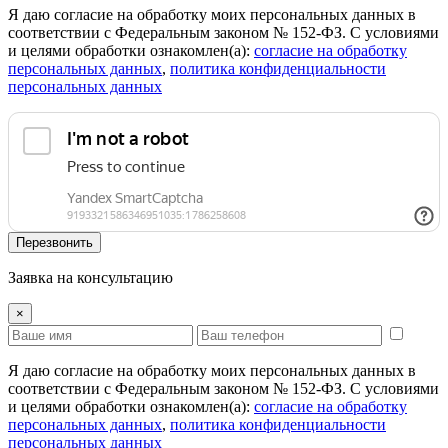
Я даю согласие на обработку моих персональных данных в
соответствии с Федеральным законом № 152-ФЗ. С условиями
и целями обработки ознакомлен(а):
cогласие на обработку
персональных данных
,
политика конфиденциальности
персональных данных
Перезвонить
Заявка на консультацию
×
Я даю согласие на обработку моих персональных данных в
соответствии с Федеральным законом № 152-ФЗ. С условиями
и целями обработки ознакомлен(а):
cогласие на обработку
персональных данных
,
политика конфиденциальности
персональных данных