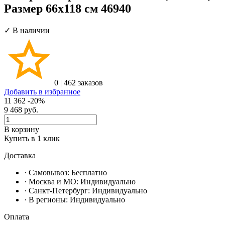
Размер 66х118 см 46940
✓ В наличии
0
|
462 заказов
Добавить в избранное
11 362
-20%
9 468
руб.
В корзину
Купить в 1 клик
Доставка
· Самовывоз:
Бесплатно
· Москвa и МО:
Индивидуально
· Санкт-Петербург:
Индивидуально
· В регионы:
Индивидуально
Оплата