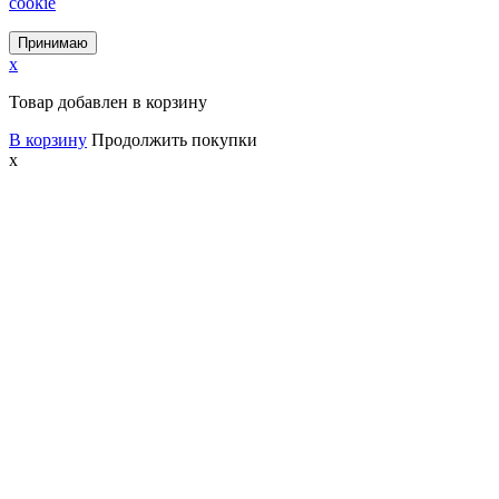
cookie
Принимаю
x
Товар добавлен в корзину
В корзину
Продолжить покупки
x