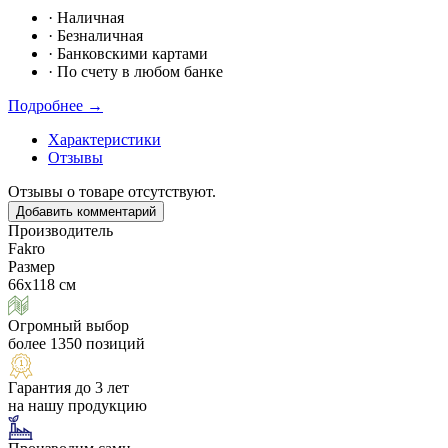
·
Наличная
·
Безналичная
·
Банковскими картами
·
По счету в любом банке
Подробнее →
Характеристики
Отзывы
Отзывы о товаре отсутствуют.
Добавить комментарий
Производитель
Fakro
Размер
66х118 см
Огромный выбор
более 1350 позиций
Гарантия до 3 лет
на нашу продукцию