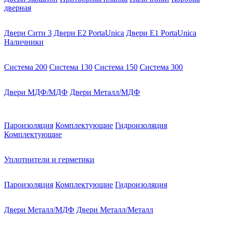
дверная
Двери Сити 3
Двери E2 PortaUnica
Двери E1 PortaUnica
Наличники
Система 200
Система 130
Система 150
Система 300
Двери МДФ/МДФ
Двери Металл/МДФ
Пароизоляция
Комплектующие
Гидроизоляция
Комплектующие
Уплотнители и герметики
Пароизоляция
Комплектующие
Гидроизоляция
Двери Металл/МДФ
Двери Металл/Металл