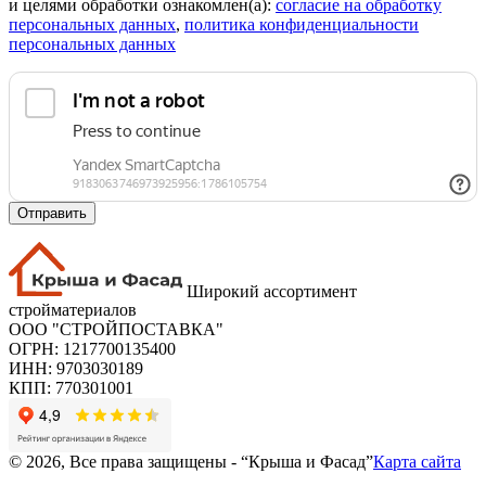
и целями обработки ознакомлен(а):
cогласие на обработку
персональных данных
,
политика конфиденциальности
персональных данных
Отправить
Широкий ассортимент
стройматериалов
ООО "СТРОЙПОСТАВКА"
ОГРН: 1217700135400
ИНН: 9703030189
КПП: 770301001
© 2026, Все права защищены - “Крыша и Фасад”
Карта сайта