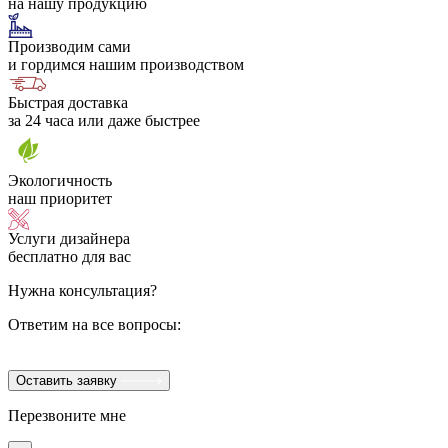
на нашу продукцию
Производим сами
и гордимся нашим производством
Быстрая доставка
за 24 часа или даже быстрее
Экологичность
наш приоритет
Услуги дизайнера
бесплатно для вас
Нужна консультация?
Ответим на все вопросы:
Оставить заявку
Перезвоните мне