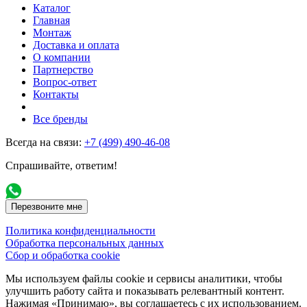
Каталог
Главная
Монтаж
Доставка и оплата
О компании
Партнерство
Вопрос-ответ
Контакты
Все бренды
Всегда на связи:
+7 (499) 490-46-08
Спрашивайте, ответим!
Перезвоните мне
Политика конфиденциальности
Обработка персональных данных
Сбор и обработка cookie
Мы используем файлы cookie и сервисы аналитики, чтобы
улучшить работу сайта и показывать релевантный контент.
Нажимая «Принимаю», вы соглашаетесь с их использованием.