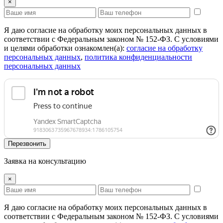
×
Я даю согласие на обработку моих персональных данных в
соответствии с Федеральным законом № 152-ФЗ. С условиями
и целями обработки ознакомлен(а):
cогласие на обработку
персональных данных
,
политика конфиденциальности
персональных данных
Перезвонить
Заявка на консультацию
×
Я даю согласие на обработку моих персональных данных в
соответствии с Федеральным законом № 152-ФЗ. С условиями