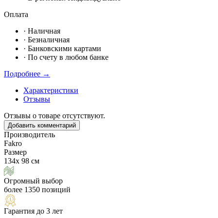
Оплата
·
Наличная
·
Безналичная
·
Банковскими картами
·
По счету в любом банке
Подробнее →
Характеристики
Отзывы
Отзывы о товаре отсутствуют.
Добавить комментарий
Производитель
Fakro
Размер
134х 98 см
Огромный выбор
более 1350 позиций
Гарантия до 3 лет