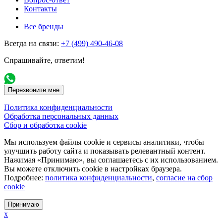
Контакты
Все бренды
Всегда на связи:
+7 (499) 490-46-08
Спрашивайте, ответим!
Перезвоните мне
Политика конфиденциальности
Обработка персональных данных
Сбор и обработка cookie
Мы используем файлы cookie и сервисы аналитики, чтобы
улучшить работу сайта и показывать релевантный контент.
Нажимая «Принимаю», вы соглашаетесь с их использованием.
Вы можете отключить cookie в настройках браузера.
Подробнее:
политика конфиденциальности
,
согласие на сбор
cookie
Принимаю
x