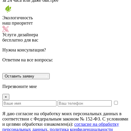
за 24 часа или даже быстрее
Экологичность
наш приоритет
Услуги дизайнера
бесплатно для вас
Нужна консультация?
Ответим на все вопросы:
Оставить заявку
Перезвоните мне
×
Я даю согласие на обработку моих персональных данных в
соответствии с Федеральным законом № 152-ФЗ. С условиями
и целями обработки ознакомлен(а):
cогласие на обработку
персональных данных
,
политика конфиденциальности