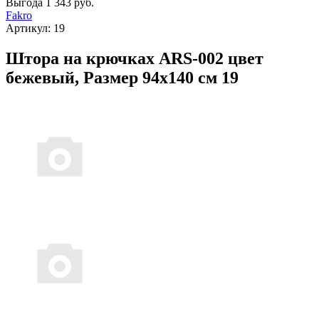
Выгода
1 343 руб.
Fakro
Артикул:
19
Штора на крючках ARS-002 цвет
бежевый, Размер 94х140 см 19