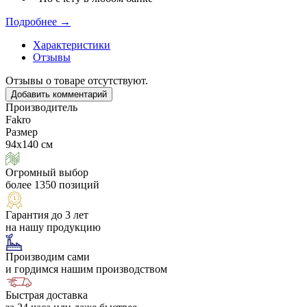
Подробнее →
Характеристики
Отзывы
Отзывы о товаре отсутствуют.
Добавить комментарий
Производитель
Fakro
Размер
94х140 см
Огромный выбор
более 1350 позиций
Гарантия до 3 лет
на нашу продукцию
Производим сами
и гордимся нашим производством
Быстрая доставка