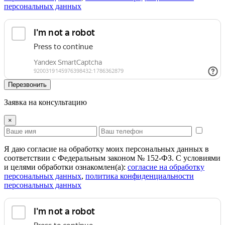
персональных данных
Перезвонить
Заявка на консультацию
×
Я даю согласие на обработку моих персональных данных в
соответствии с Федеральным законом № 152-ФЗ. С условиями
и целями обработки ознакомлен(а):
cогласие на обработку
персональных данных
,
политика конфиденциальности
персональных данных