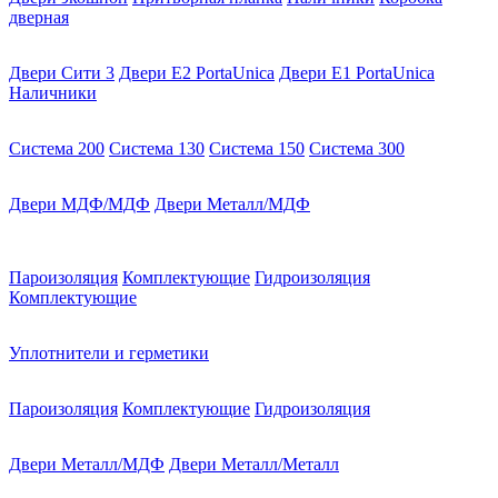
дверная
Двери Сити 3
Двери E2 PortaUnica
Двери E1 PortaUnica
Наличники
Система 200
Система 130
Система 150
Система 300
Двери МДФ/МДФ
Двери Металл/МДФ
Пароизоляция
Комплектующие
Гидроизоляция
Комплектующие
Уплотнители и герметики
Пароизоляция
Комплектующие
Гидроизоляция
Двери Металл/МДФ
Двери Металл/Металл