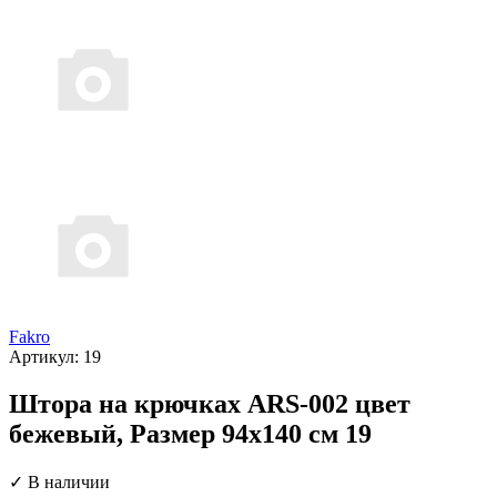
Fakro
Артикул:
19
Штора на крючках ARS-002 цвет
бежевый, Размер 94х140 см 19
✓ В наличии