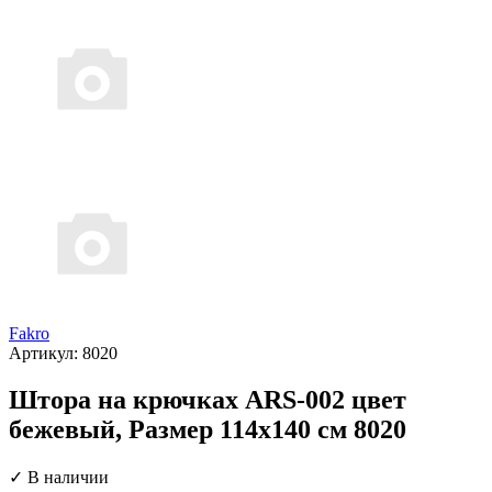
Fakro
Артикул:
8020
Штора на крючках ARS-002 цвет
бежевый, Размер 114х140 см 8020
✓ В наличии