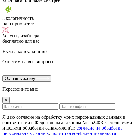
за 24 часа или даже быстрее
Экологичность
наш приоритет
Услуги дизайнера
бесплатно для вас
Нужна консультация?
Ответим на все вопросы:
Оставить заявку
Перезвоните мне
×
Я даю согласие на обработку моих персональных данных в
соответствии с Федеральным законом № 152-ФЗ. С условиями
и целями обработки ознакомлен(а):
cогласие на обработку
персональных данных
,
политика конфиденциальности