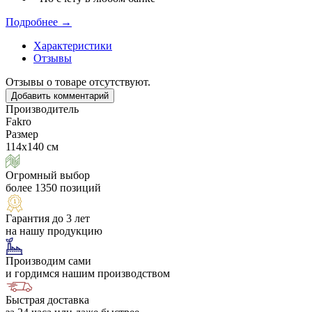
Подробнее →
Характеристики
Отзывы
Отзывы о товаре отсутствуют.
Добавить комментарий
Производитель
Fakro
Размер
114х140 см
Огромный выбор
более 1350 позиций
Гарантия до 3 лет
на нашу продукцию
Производим сами
и гордимся нашим производством
Быстрая доставка