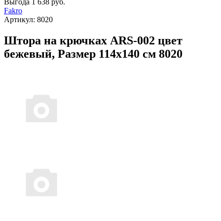
Выгода
1 638 руб.
Fakro
Артикул:
8020
Штора на крючках ARS-002 цвет
бежевый, Размер 114х140 см 8020