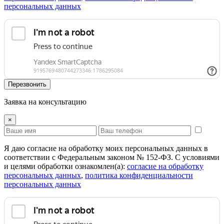
персональных данных
Перезвонить
Заявка на консультацию
×
Я даю согласие на обработку моих персональных данных в
соответствии с Федеральным законом № 152-ФЗ. С условиями
и целями обработки ознакомлен(а):
cогласие на обработку
персональных данных
,
политика конфиденциальности
персональных данных