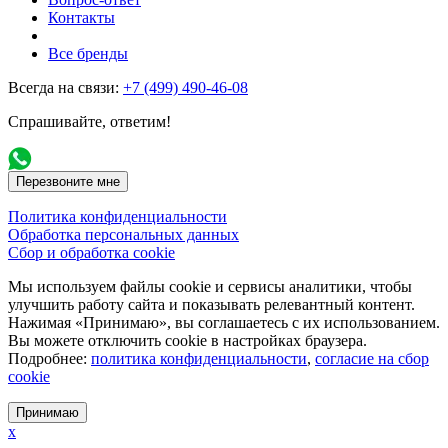
Контакты
Все бренды
Всегда на связи:
+7 (499) 490-46-08
Спрашивайте, ответим!
Перезвоните мне
Политика конфиденциальности
Обработка персональных данных
Сбор и обработка cookie
Мы используем файлы cookie и сервисы аналитики, чтобы
улучшить работу сайта и показывать релевантный контент.
Нажимая «Принимаю», вы соглашаетесь с их использованием.
Вы можете отключить cookie в настройках браузера.
Подробнее:
политика конфиденциальности
,
согласие на сбор
cookie
Принимаю
x