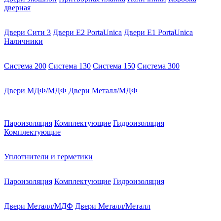
дверная
Двери Сити 3
Двери E2 PortaUnica
Двери E1 PortaUnica
Наличники
Система 200
Система 130
Система 150
Система 300
Двери МДФ/МДФ
Двери Металл/МДФ
Пароизоляция
Комплектующие
Гидроизоляция
Комплектующие
Уплотнители и герметики
Пароизоляция
Комплектующие
Гидроизоляция
Двери Металл/МДФ
Двери Металл/Металл