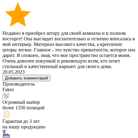
Недавно я приобрел штору для своей комнаты и в полном
восторге! Она выглядит восхитительно и отлично вписалась в
мой интерьер. Материал высокого качества, а крепление
шторы легкое. Главное - это чувство приватности, которое она
дарит. Я спокоен, зная, что мое пространство остается моим.
Очень доволен покупкой и рекомендую всем, кто хочет
стильный и качественный вариант для своего дома.
20.05.2023
Добавить комментарий
Производитель
Fakro
Огромный выбор
более 1350 позиций
Гарантия до 3 лет
на нашу продукцию