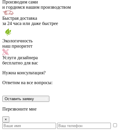
Производим сами
и гордимся нашим производством
Быстрая доставка
за 24 часа или даже быстрее
Экологичность
наш приоритет
Услуги дизайнера
бесплатно для вас
Нужна консультация?
Ответим на все вопросы:
Оставить заявку
Перезвоните мне
×