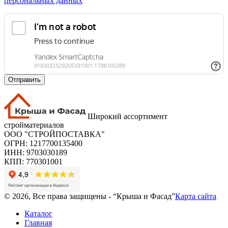
персональных данных
Отправить
Широкий ассортимент
стройматериалов
ООО "СТРОЙПОСТАВКА"
ОГРН: 1217700135400
ИНН: 9703030189
КПП: 770301001
© 2026, Все права защищены - “Крыша и Фасад”
Карта сайта
Каталог
Главная