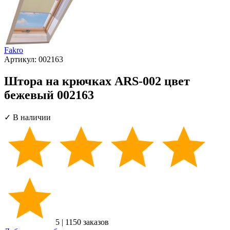
Fakro
Артикул:
002163
Штора на крючках ARS-002 цвет
бежевый 002163
✓ В наличии
5
|
1150 заказов