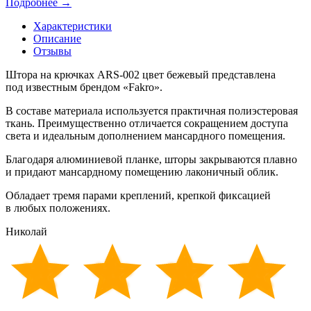
Подробнее →
Характеристики
Описание
Отзывы
Штора на крючках ARS-002 цвет бежевый представлена
под известным брендом
«Fakro
».
В составе материала используется практичная полиэстеровая
ткань. Преимущественно отличается сокращением доступа
света и идеальным дополнением мансардного помещения.
Благодаря алюминиевой планке, шторы закрываются плавно
и придают мансардному помещению лаконичный облик.
Обладает тремя парами креплений, крепкой фиксацией
в любых положениях.
Николай