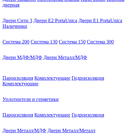
дверная
Двери Сити 3
Двери E2 PortaUnica
Двери E1 PortaUnica
Наличники
Система 200
Система 130
Система 150
Система 300
Двери МДФ/МДФ
Двери Металл/МДФ
Пароизоляция
Комплектующие
Гидроизоляция
Комплектующие
Уплотнители и герметики
Пароизоляция
Комплектующие
Гидроизоляция
Двери Металл/МДФ
Двери Металл/Металл