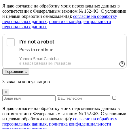
Я даю согласие на обработку моих персональных данных в
соответствии с Федеральным законом № 152-ФЗ. С условиями
и целями обработки ознакомлен(а):
cогласие на обработку
персональных данных
,
политика конфиденциальности
персональных данных
Перезвонить
Заявка на консультацию
×
Я даю согласие на обработку моих персональных данных в
соответствии с Федеральным законом № 152-ФЗ. С условиями
и целями обработки ознакомлен(а):
cогласие на обработку
персональных данных
,
политика конфиденциальности