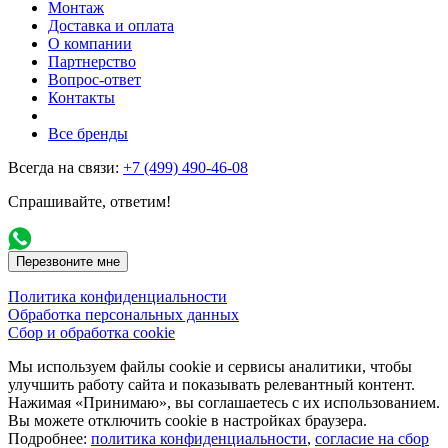
Монтаж
Доставка и оплата
О компании
Партнерство
Вопрос-ответ
Контакты
Все бренды
Всегда на связи:
+7 (499) 490-46-08
Спрашивайте, ответим!
Перезвоните мне
Политика конфиденциальности
Обработка персональных данных
Сбор и обработка cookie
Мы используем файлы cookie и сервисы аналитики, чтобы
улучшить работу сайта и показывать релевантный контент.
Нажимая «Принимаю», вы соглашаетесь с их использованием.
Вы можете отключить cookie в настройках браузера.
Подробнее:
политика конфиденциальности
,
согласие на сбор