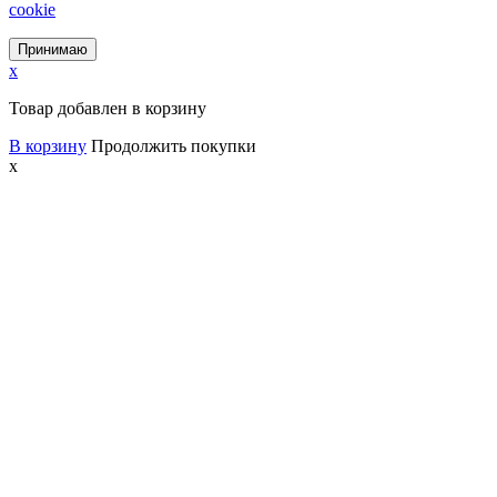
cookie
Принимаю
x
Товар добавлен в корзину
В корзину
Продолжить покупки
x