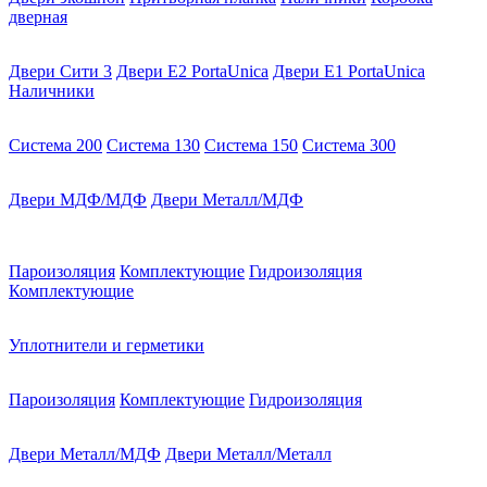
дверная
Двери Сити 3
Двери E2 PortaUnica
Двери E1 PortaUnica
Наличники
Система 200
Система 130
Система 150
Система 300
Двери МДФ/МДФ
Двери Металл/МДФ
Пароизоляция
Комплектующие
Гидроизоляция
Комплектующие
Уплотнители и герметики
Пароизоляция
Комплектующие
Гидроизоляция
Двери Металл/МДФ
Двери Металл/Металл