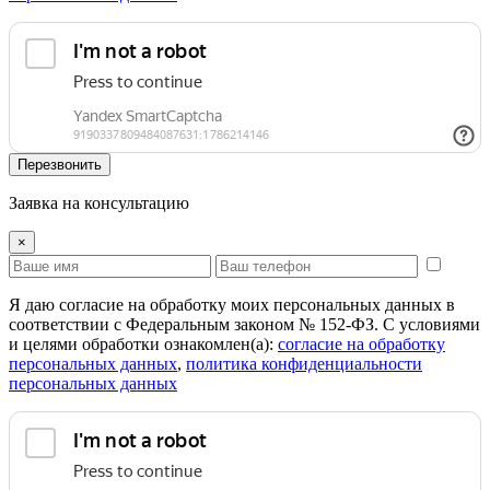
Перезвонить
Заявка на консультацию
×
Я даю согласие на обработку моих персональных данных в
соответствии с Федеральным законом № 152-ФЗ. С условиями
и целями обработки ознакомлен(а):
cогласие на обработку
персональных данных
,
политика конфиденциальности
персональных данных