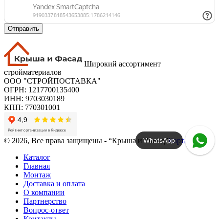
Отправить
Широкий ассортимент
стройматериалов
ООО "СТРОЙПОСТАВКА"
ОГРН: 1217700135400
ИНН: 9703030189
КПП: 770301001
WhatsApp
© 2026, Все права защищены - “Крыша и Фасад”
Карта сайта
Каталог
Главная
Монтаж
Доставка и оплата
О компании
Партнерство
Вопрос-ответ
Контакты