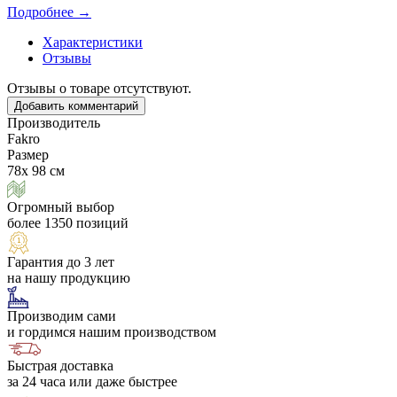
Подробнее →
Характеристики
Отзывы
Отзывы о товаре отсутствуют.
Добавить комментарий
Производитель
Fakro
Размер
78х 98 см
Огромный выбор
более 1350 позиций
Гарантия до 3 лет
на нашу продукцию
Производим сами
и гордимся нашим производством
Быстрая доставка
за 24 часа или даже быстрее