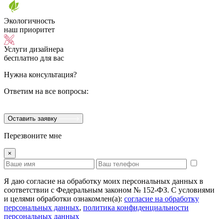
Экологичность
наш приоритет
Услуги дизайнера
бесплатно для вас
Нужна консультация?
Ответим на все вопросы:
Оставить заявку
Перезвоните мне
×
Я даю согласие на обработку моих персональных данных в
соответствии с Федеральным законом № 152-ФЗ. С условиями
и целями обработки ознакомлен(а):
cогласие на обработку
персональных данных
,
политика конфиденциальности
персональных данных