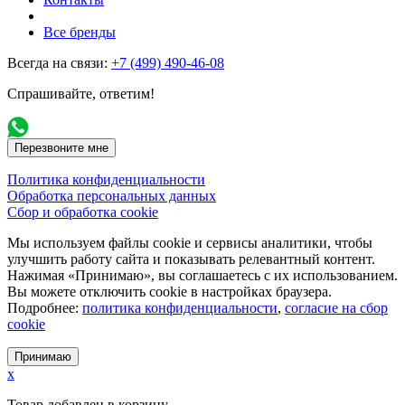
Все бренды
Всегда на связи:
+7 (499) 490-46-08
Спрашивайте, ответим!
Перезвоните мне
Политика конфиденциальности
Обработка персональных данных
Сбор и обработка cookie
Мы используем файлы cookie и сервисы аналитики, чтобы
улучшить работу сайта и показывать релевантный контент.
Нажимая «Принимаю», вы соглашаетесь с их использованием.
Вы можете отключить cookie в настройках браузера.
Подробнее:
политика конфиденциальности
,
согласие на сбор
cookie
Принимаю
x
Товар добавлен в корзину