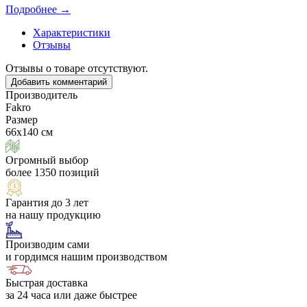
Подробнее →
Характеристики
Отзывы
Отзывы о товаре отсутствуют.
Добавить комментарий
Производитель
Fakro
Размер
66х140 см
Огромный выбор
более 1350 позиций
Гарантия до 3 лет
на нашу продукцию
Производим сами
и гордимся нашим производством
Быстрая доставка
за 24 часа или даже быстрее