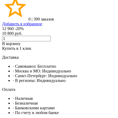
0
|
399 заказов
Добавить в избранное
12 960
-20%
10 800
руб.
В корзину
Купить в 1 клик
Доставка
· Самовывоз:
Бесплатно
· Москвa и МО:
Индивидуально
· Санкт-Петербург:
Индивидуально
· В регионы:
Индивидуально
Оплата
·
Наличная
·
Безналичная
·
Банковскими картами
·
По счету в любом банке