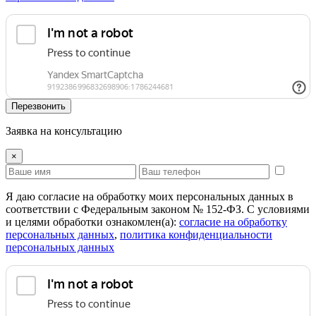
Перезвонить
Заявка на консультацию
×
Я даю согласие на обработку моих персональных данных в
соответствии с Федеральным законом № 152-ФЗ. С условиями
и целями обработки ознакомлен(а):
cогласие на обработку
персональных данных
,
политика конфиденциальности
персональных данных