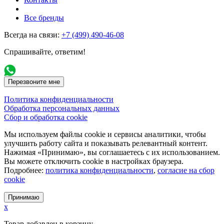
Все бренды
Всегда на связи:
+7 (499) 490-46-08
Спрашивайте, ответим!
Перезвоните мне
Политика конфиденциальности
Обработка персональных данных
Сбор и обработка cookie
Мы используем файлы cookie и сервисы аналитики, чтобы
улучшить работу сайта и показывать релевантный контент.
Нажимая «Принимаю», вы соглашаетесь с их использованием.
Вы можете отключить cookie в настройках браузера.
Подробнее:
политика конфиденциальности
,
согласие на сбор
cookie
Принимаю
x
Товар добавлен в корзину