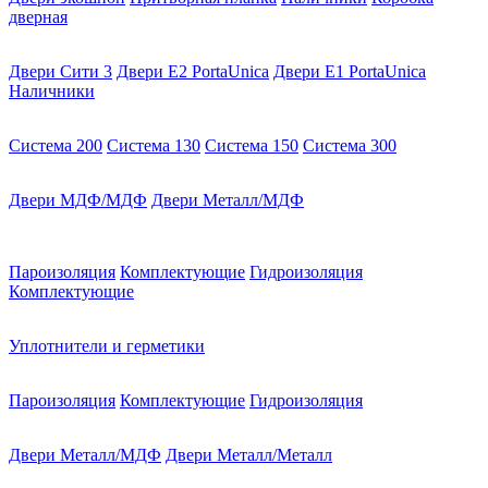
дверная
Двери Сити 3
Двери E2 PortaUnica
Двери E1 PortaUnica
Наличники
Система 200
Система 130
Система 150
Система 300
Двери МДФ/МДФ
Двери Металл/МДФ
Пароизоляция
Комплектующие
Гидроизоляция
Комплектующие
Уплотнители и герметики
Пароизоляция
Комплектующие
Гидроизоляция
Двери Металл/МДФ
Двери Металл/Металл