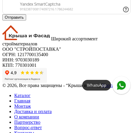
Отправить
Широкий ассортимент
стройматериалов
ООО "СТРОЙПОСТАВКА"
ОГРН: 1217700135400
ИНН: 9703030189
КПП: 770301001
WhatsApp
© 2026, Все права защищены - “Крыша и Фасад”
Карта сайта
Каталог
Главная
Монтаж
Доставка и оплата
О компании
Партнерство
Вопрос-ответ
Контакты