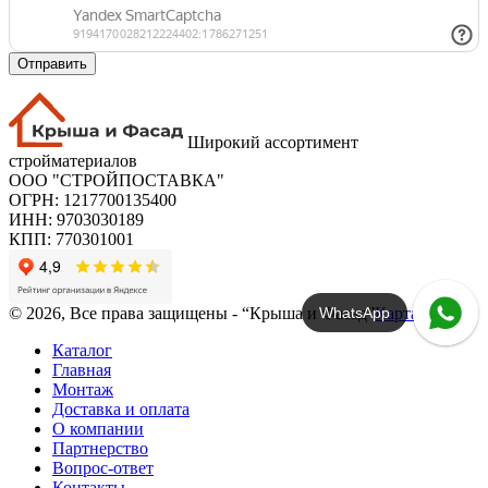
Отправить
Широкий ассортимент
стройматериалов
ООО "СТРОЙПОСТАВКА"
ОГРН: 1217700135400
ИНН: 9703030189
КПП: 770301001
WhatsApp
© 2026, Все права защищены - “Крыша и Фасад”
Карта сайта
Каталог
Главная
Монтаж
Доставка и оплата
О компании
Партнерство
Вопрос-ответ
Контакты