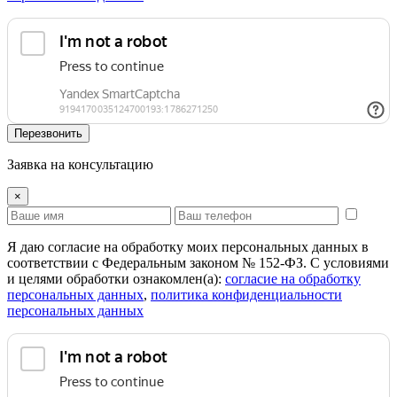
Перезвонить
Заявка на консультацию
×
Я даю согласие на обработку моих персональных данных в
соответствии с Федеральным законом № 152-ФЗ. С условиями
и целями обработки ознакомлен(а):
cогласие на обработку
персональных данных
,
политика конфиденциальности
персональных данных