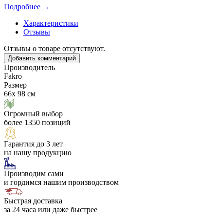
Подробнее →
Характеристики
Отзывы
Отзывы о товаре отсутствуют.
Добавить комментарий
Производитель
Fakro
Размер
66х 98 см
Огромный выбор
более 1350 позиций
Гарантия до 3 лет
на нашу продукцию
Производим сами
и гордимся нашим производством
Быстрая доставка
за 24 часа или даже быстрее