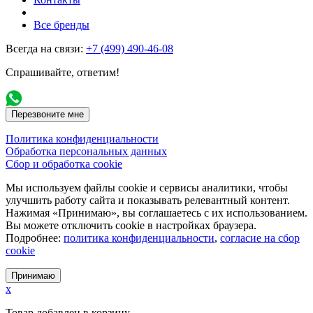
Все бренды
Всегда на связи:
+7 (499) 490-46-08
Спрашивайте, ответим!
Перезвоните мне
Политика конфиденциальности
Обработка персональных данных
Сбор и обработка cookie
Мы используем файлы cookie и сервисы аналитики, чтобы
улучшить работу сайта и показывать релевантный контент.
Нажимая «Принимаю», вы соглашаетесь с их использованием.
Вы можете отключить cookie в настройках браузера.
Подробнее:
политика конфиденциальности
,
согласие на сбор
cookie
Принимаю
x
Товар добавлен в корзину