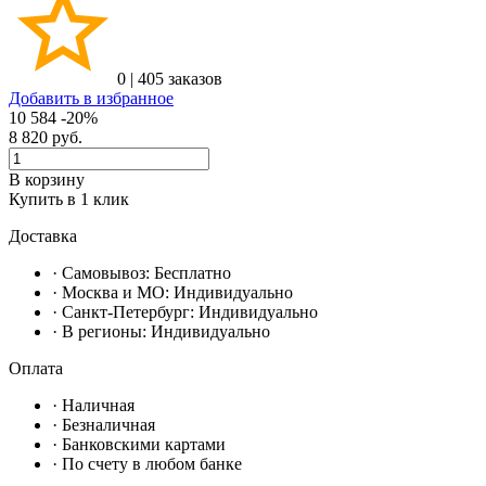
0
|
405 заказов
Добавить в избранное
10 584
-20%
8 820
руб.
В корзину
Купить в 1 клик
Доставка
· Самовывоз:
Бесплатно
· Москвa и МО:
Индивидуально
· Санкт-Петербург:
Индивидуально
· В регионы:
Индивидуально
Оплата
·
Наличная
·
Безналичная
·
Банковскими картами
·
По счету в любом банке