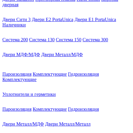
дверная
Двери Сити 3
Двери E2 PortaUnica
Двери E1 PortaUnica
Наличники
Система 200
Система 130
Система 150
Система 300
Двери МДФ/МДФ
Двери Металл/МДФ
Пароизоляция
Комплектующие
Гидроизоляция
Комплектующие
Уплотнители и герметики
Пароизоляция
Комплектующие
Гидроизоляция
Двери Металл/МДФ
Двери Металл/Металл