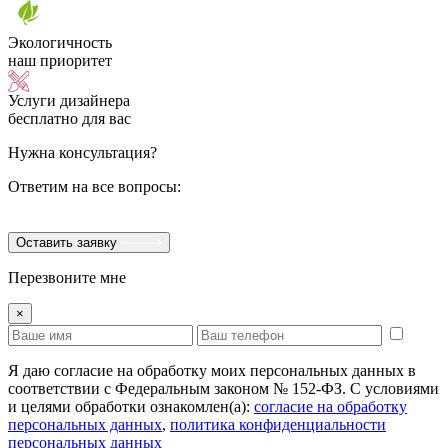
Экологичность
наш приоритет
Услуги дизайнера
бесплатно для вас
Нужна консультация?
Ответим на все вопросы:
Оставить заявку
Перезвоните мне
×
Я даю согласие на обработку моих персональных данных в
соответствии с Федеральным законом № 152-ФЗ. С условиями
и целями обработки ознакомлен(а):
cогласие на обработку
персональных данных
,
политика конфиденциальности
персональных данных