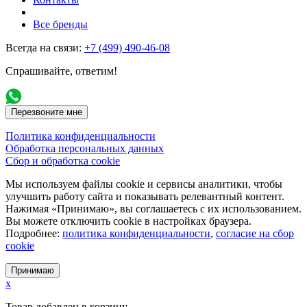
Все бренды
Всегда на связи:
+7 (499) 490-46-08
Спрашивайте, ответим!
Перезвоните мне
Политика конфиденциальности
Обработка персональных данных
Сбор и обработка cookie
Мы используем файлы cookie и сервисы аналитики, чтобы
улучшить работу сайта и показывать релевантный контент.
Нажимая «Принимаю», вы соглашаетесь с их использованием.
Вы можете отключить cookie в настройках браузера.
Подробнее:
политика конфиденциальности
,
согласие на сбор
cookie
Принимаю
x
Товар добавлен в корзину