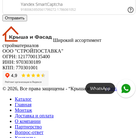
Отправить
Широкий ассортимент
стройматериалов
ООО "СТРОЙПОСТАВКА"
ОГРН: 1217700135400
ИНН: 9703030189
КПП: 770301001
WhatsApp
© 2026, Все права защищены - “Крыша и Фасад”
Карта сайта
Каталог
Главная
Монтаж
Доставка и оплата
О компании
Партнерство
Вопрос-ответ
Контакты