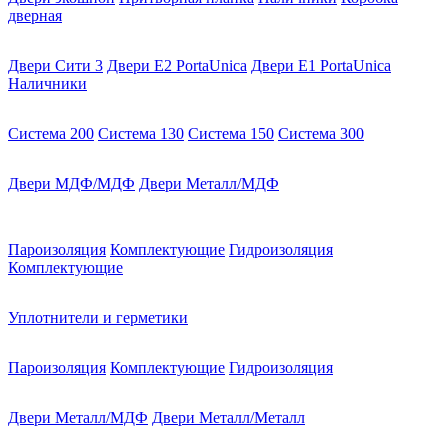
дверная
Двери Сити 3
Двери E2 PortaUnica
Двери E1 PortaUnica
Наличники
Система 200
Система 130
Система 150
Система 300
Двери МДФ/МДФ
Двери Металл/МДФ
Пароизоляция
Комплектующие
Гидроизоляция
Комплектующие
Уплотнители и герметики
Пароизоляция
Комплектующие
Гидроизоляция
Двери Металл/МДФ
Двери Металл/Металл