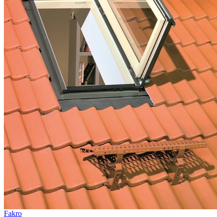
Fakro