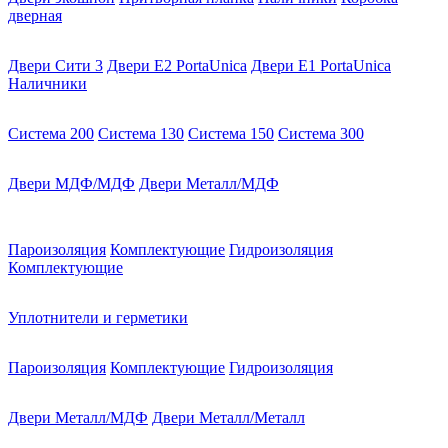
дверная
Двери Сити 3
Двери E2 PortaUnica
Двери E1 PortaUnica
Наличники
Система 200
Система 130
Система 150
Система 300
Двери МДФ/МДФ
Двери Металл/МДФ
Пароизоляция
Комплектующие
Гидроизоляция
Комплектующие
Уплотнители и герметики
Пароизоляция
Комплектующие
Гидроизоляция
Двери Металл/МДФ
Двери Металл/Металл