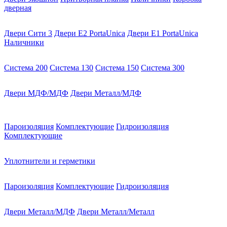
дверная
Двери Сити 3
Двери E2 PortaUnica
Двери E1 PortaUnica
Наличники
Система 200
Система 130
Система 150
Система 300
Двери МДФ/МДФ
Двери Металл/МДФ
Пароизоляция
Комплектующие
Гидроизоляция
Комплектующие
Уплотнители и герметики
Пароизоляция
Комплектующие
Гидроизоляция
Двери Металл/МДФ
Двери Металл/Металл