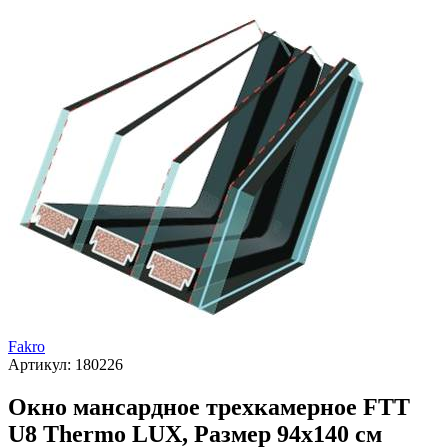
Fakro
Артикул:
180226
Окно мансардное трехкамерное FTT
U8 Thermo LUX, Размер 94х140 см