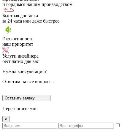
и гордимся нашим производством
Быстрая доставка
за 24 часа или даже быстрее
Экологичность
наш приоритет
Услуги дизайнера
бесплатно для вас
Нужна консультация?
Ответим на все вопросы:
Оставить заявку
Перезвоните мне
×