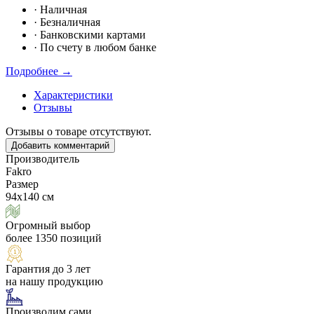
·
Наличная
·
Безналичная
·
Банковскими картами
·
По счету в любом банке
Подробнее →
Характеристики
Отзывы
Отзывы о товаре отсутствуют.
Добавить комментарий
Производитель
Fakro
Размер
94х140 см
Огромный выбор
более 1350 позиций
Гарантия до 3 лет
на нашу продукцию
Производим сами