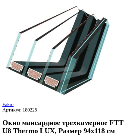
Fakro
Артикул:
180225
Окно мансардное трехкамерное FTT
U8 Thermo LUX, Размер 94х118 см