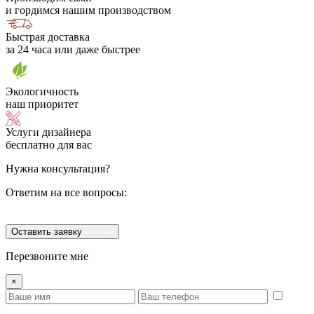
и гордимся нашим производством
Быстрая доставка
за 24 часа или даже быстрее
Экологичность
наш приоритет
Услуги дизайнера
бесплатно для вас
Нужна консультация?
Ответим на все вопросы:
Оставить заявку
Перезвоните мне
×