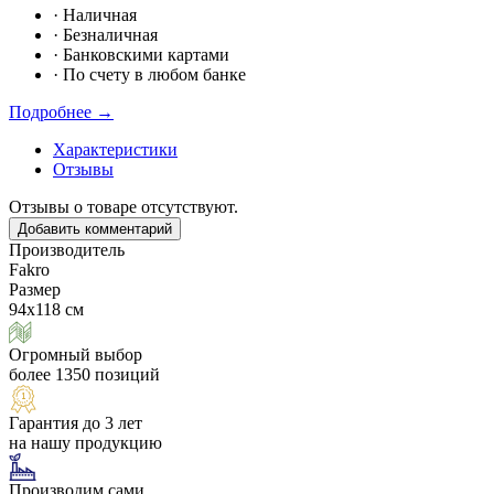
·
Наличная
·
Безналичная
·
Банковскими картами
·
По счету в любом банке
Подробнее →
Характеристики
Отзывы
Отзывы о товаре отсутствуют.
Добавить комментарий
Производитель
Fakro
Размер
94х118 см
Огромный выбор
более 1350 позиций
Гарантия до 3 лет
на нашу продукцию
Производим сами