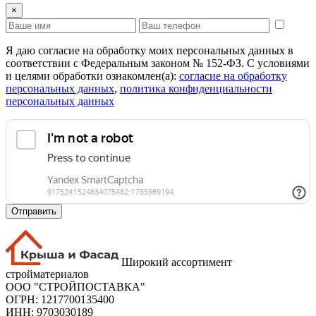
×
Я даю согласие на обработку моих персональных данных в
соответствии с Федеральным законом № 152-ФЗ. С условиями
и целями обработки ознакомлен(а):
cогласие на обработку
персональных данных
,
политика конфиденциальности
персональных данных
Отправить
Широкий ассортимент
стройматериалов
ООО "СТРОЙПОСТАВКА"
ОГРН: 1217700135400
ИНН: 9703030189