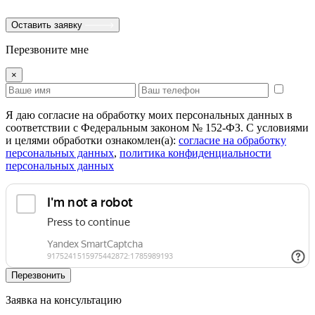
Оставить заявку
Перезвоните мне
×
Я даю согласие на обработку моих персональных данных в
соответствии с Федеральным законом № 152-ФЗ. С условиями
и целями обработки ознакомлен(а):
cогласие на обработку
персональных данных
,
политика конфиденциальности
персональных данных
Перезвонить
Заявка на консультацию