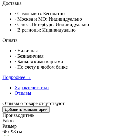
Доставка
· Самовывоз:
Бесплатно
· Москвa и МО:
Индивидуально
· Санкт-Петербург:
Индивидуально
· В регионы:
Индивидуально
Оплата
·
Наличная
·
Безналичная
·
Банковскими картами
·
По счету в любом банке
Подробнее →
Характеристики
Отзывы
Отзывы о товаре отсутствуют.
Добавить комментарий
Производитель
Fakro
Размер
66х 98 см