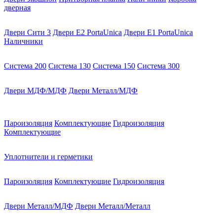
дверная
Двери Сити 3
Двери E2 PortaUnica
Двери E1 PortaUnica
Наличники
Система 200
Система 130
Система 150
Система 300
Двери МДФ/МДФ
Двери Металл/МДФ
Пароизоляция
Комплектующие
Гидроизоляция
Комплектующие
Уплотнители и герметики
Пароизоляция
Комплектующие
Гидроизоляция
Двери Металл/МДФ
Двери Металл/Металл