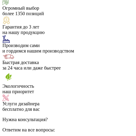
Огромный выбор
более 1350 позиций
Гарантия до 3 лет
на нашу продукцию
Производим сами
и гордимся нашим производством
Быстрая доставка
за 24 часа или даже быстрее
Экологичность
наш приоритет
Услуги дизайнера
бесплатно для вас
Нужна консультация?
Ответим на все вопросы: