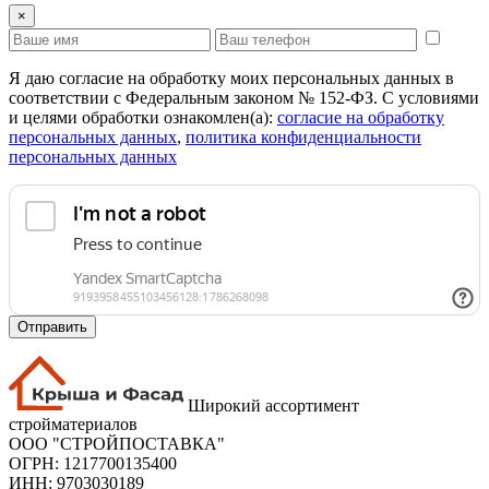
×
Я даю согласие на обработку моих персональных данных в
соответствии с Федеральным законом № 152-ФЗ. С условиями
и целями обработки ознакомлен(а):
cогласие на обработку
персональных данных
,
политика конфиденциальности
персональных данных
Отправить
Широкий ассортимент
стройматериалов
ООО "СТРОЙПОСТАВКА"
ОГРН: 1217700135400
ИНН: 9703030189