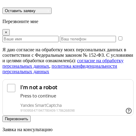
Оставить заявку
Перезвоните мне
×
Я даю согласие на обработку моих персональных данных в
соответствии с Федеральным законом № 152-ФЗ. С условиями
и целями обработки ознакомлен(а):
cогласие на обработку
персональных данных
,
политика конфиденциальности
персональных данных
Перезвонить
Заявка на консультацию