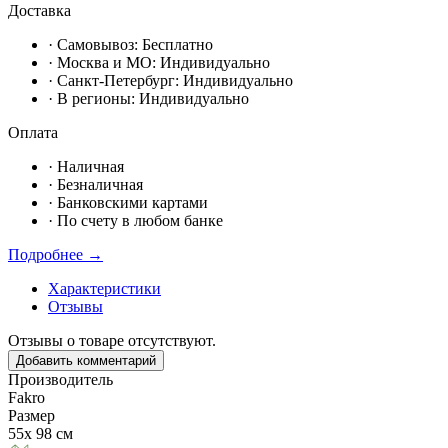
Доставка
· Самовывоз:
Бесплатно
· Москвa и МО:
Индивидуально
· Санкт-Петербург:
Индивидуально
· В регионы:
Индивидуально
Оплата
·
Наличная
·
Безналичная
·
Банковскими картами
·
По счету в любом банке
Подробнее →
Характеристики
Отзывы
Отзывы о товаре отсутствуют.
Добавить комментарий
Производитель
Fakro
Размер
55х 98 см