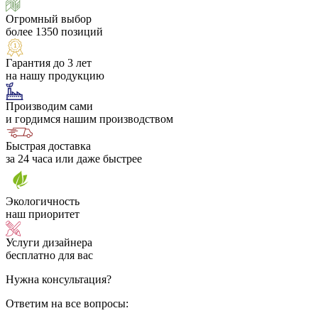
Огромный выбор
более 1350 позиций
Гарантия до 3 лет
на нашу продукцию
Производим сами
и гордимся нашим производством
Быстрая доставка
за 24 часа или даже быстрее
Экологичность
наш приоритет
Услуги дизайнера
бесплатно для вас
Нужна консультация?
Ответим на все вопросы: