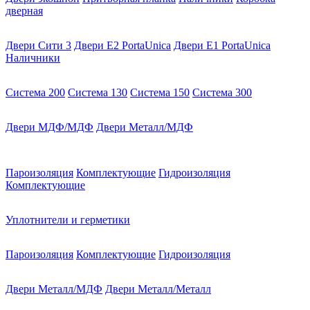
дверная
Двери Сити 3
Двери E2 PortaUnica
Двери E1 PortaUnica
Наличники
Система 200
Система 130
Система 150
Система 300
Двери МДФ/МДФ
Двери Металл/МДФ
Пароизоляция
Комплектующие
Гидроизоляция
Комплектующие
Уплотнители и герметики
Пароизоляция
Комплектующие
Гидроизоляция
Двери Металл/МДФ
Двери Металл/Металл