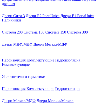
дверная
Двери Сити 3
Двери E2 PortaUnica
Двери E1 PortaUnica
Наличники
Система 200
Система 130
Система 150
Система 300
Двери МДФ/МДФ
Двери Металл/МДФ
Пароизоляция
Комплектующие
Гидроизоляция
Комплектующие
Уплотнители и герметики
Пароизоляция
Комплектующие
Гидроизоляция
Двери Металл/МДФ
Двери Металл/Металл