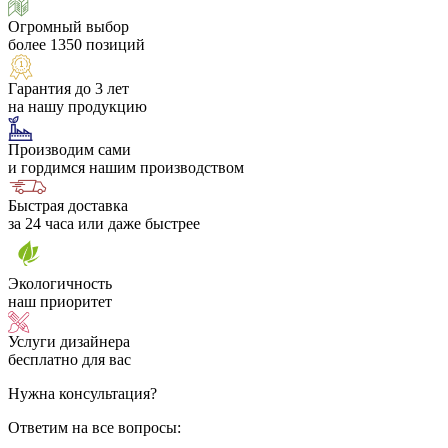
Огромный выбор
более 1350 позиций
Гарантия до 3 лет
на нашу продукцию
Производим сами
и гордимся нашим производством
Быстрая доставка
за 24 часа или даже быстрее
Экологичность
наш приоритет
Услуги дизайнера
бесплатно для вас
Нужна консультация?
Ответим на все вопросы: