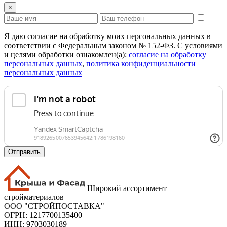
×
Я даю согласие на обработку моих персональных данных в
соответствии с Федеральным законом № 152-ФЗ. С условиями
и целями обработки ознакомлен(а):
cогласие на обработку
персональных данных
,
политика конфиденциальности
персональных данных
Отправить
Широкий ассортимент
стройматериалов
ООО "СТРОЙПОСТАВКА"
ОГРН: 1217700135400
ИНН: 9703030189