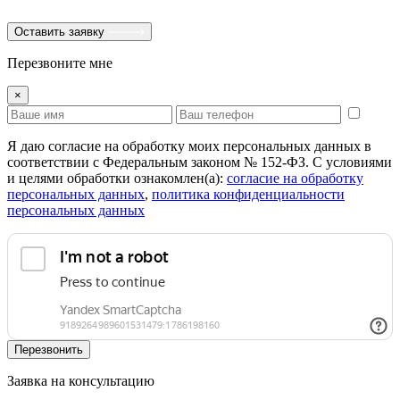
Оставить заявку
Перезвоните мне
×
Я даю согласие на обработку моих персональных данных в
соответствии с Федеральным законом № 152-ФЗ. С условиями
и целями обработки ознакомлен(а):
cогласие на обработку
персональных данных
,
политика конфиденциальности
персональных данных
Перезвонить
Заявка на консультацию