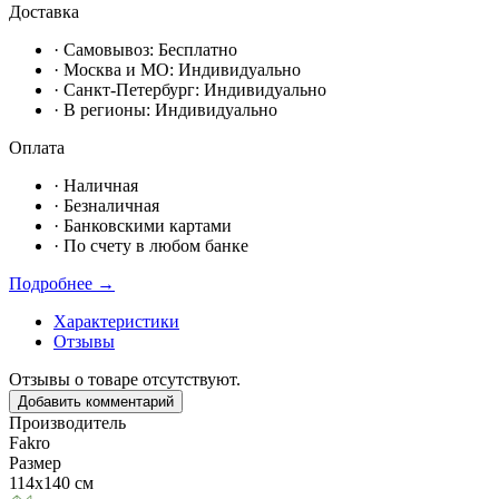
Доставка
· Самовывоз:
Бесплатно
· Москвa и МО:
Индивидуально
· Санкт-Петербург:
Индивидуально
· В регионы:
Индивидуально
Оплата
·
Наличная
·
Безналичная
·
Банковскими картами
·
По счету в любом банке
Подробнее →
Характеристики
Отзывы
Отзывы о товаре отсутствуют.
Добавить комментарий
Производитель
Fakro
Размер
114х140 см