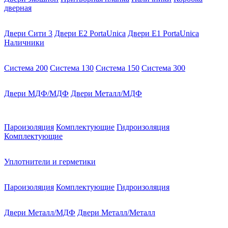
дверная
Двери Сити 3
Двери E2 PortaUnica
Двери E1 PortaUnica
Наличники
Система 200
Система 130
Система 150
Система 300
Двери МДФ/МДФ
Двери Металл/МДФ
Пароизоляция
Комплектующие
Гидроизоляция
Комплектующие
Уплотнители и герметики
Пароизоляция
Комплектующие
Гидроизоляция
Двери Металл/МДФ
Двери Металл/Металл