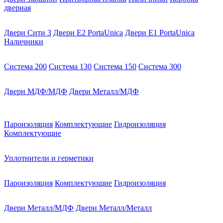
дверная
Двери Сити 3
Двери E2 PortaUnica
Двери E1 PortaUnica
Наличники
Система 200
Система 130
Система 150
Система 300
Двери МДФ/МДФ
Двери Металл/МДФ
Пароизоляция
Комплектующие
Гидроизоляция
Комплектующие
Уплотнители и герметики
Пароизоляция
Комплектующие
Гидроизоляция
Двери Металл/МДФ
Двери Металл/Металл