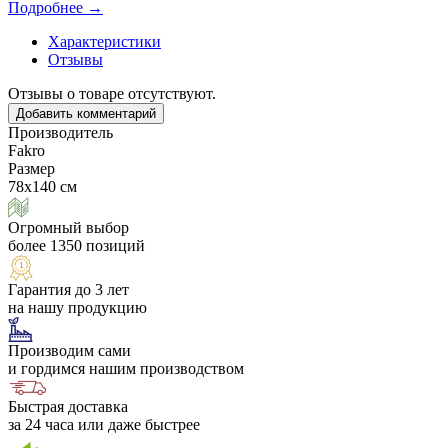
Подробнее →
Характеристики
Отзывы
Отзывы о товаре отсутствуют.
Добавить комментарий
Производитель
Fakro
Размер
78х140 см
Огромный выбор
более 1350 позиций
Гарантия до 3 лет
на нашу продукцию
Производим сами
и гордимся нашим производством
Быстрая доставка
за 24 часа или даже быстрее