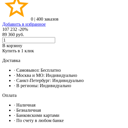
0
|
400 заказов
Добавить в избранное
107 232
-20%
89 360
руб.
В корзину
Купить в 1 клик
Доставка
· Самовывоз:
Бесплатно
· Москвa и МО:
Индивидуально
· Санкт-Петербург:
Индивидуально
· В регионы:
Индивидуально
Оплата
·
Наличная
·
Безналичная
·
Банковскими картами
·
По счету в любом банке