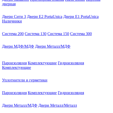
дверная
Двери Сити 3
Двери E2 PortaUnica
Двери E1 PortaUnica
Наличники
Система 200
Система 130
Система 150
Система 300
Двери МДФ/МДФ
Двери Металл/МДФ
Пароизоляция
Комплектующие
Гидроизоляция
Комплектующие
Уплотнители и герметики
Пароизоляция
Комплектующие
Гидроизоляция
Двери Металл/МДФ
Двери Металл/Металл