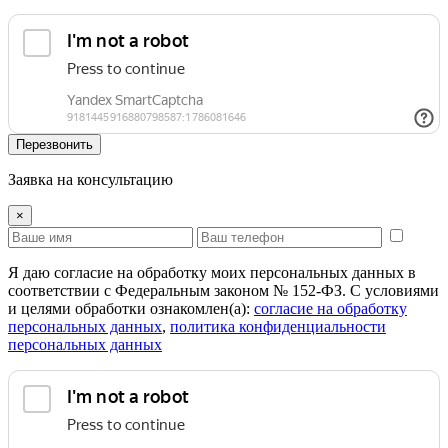
Перезвонить
Заявка на консультацию
×
Я даю согласие на обработку моих персональных данных в
соответствии с Федеральным законом № 152-ФЗ. С условиями
и целями обработки ознакомлен(а):
cогласие на обработку
персональных данных
,
политика конфиденциальности
персональных данных