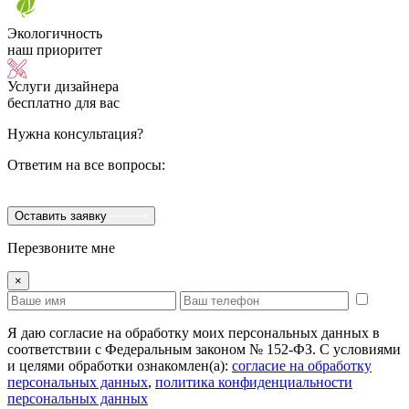
Экологичность
наш приоритет
Услуги дизайнера
бесплатно для вас
Нужна консультация?
Ответим на все вопросы:
Оставить заявку
Перезвоните мне
×
Я даю согласие на обработку моих персональных данных в
соответствии с Федеральным законом № 152-ФЗ. С условиями
и целями обработки ознакомлен(а):
cогласие на обработку
персональных данных
,
политика конфиденциальности
персональных данных