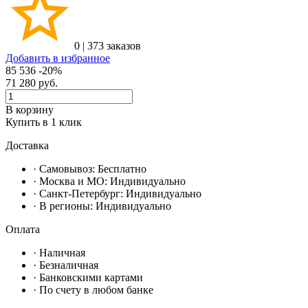
0
|
373 заказов
Добавить в избранное
85 536
-20%
71 280
руб.
В корзину
Купить в 1 клик
Доставка
· Самовывоз:
Бесплатно
· Москвa и МО:
Индивидуально
· Санкт-Петербург:
Индивидуально
· В регионы:
Индивидуально
Оплата
·
Наличная
·
Безналичная
·
Банковскими картами
·
По счету в любом банке