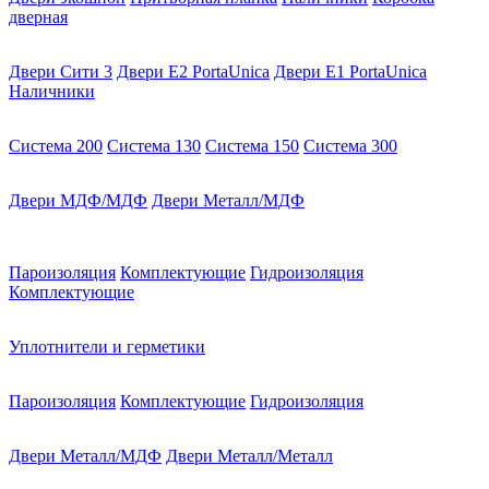
дверная
Двери Сити 3
Двери E2 PortaUnica
Двери E1 PortaUnica
Наличники
Система 200
Система 130
Система 150
Система 300
Двери МДФ/МДФ
Двери Металл/МДФ
Пароизоляция
Комплектующие
Гидроизоляция
Комплектующие
Уплотнители и герметики
Пароизоляция
Комплектующие
Гидроизоляция
Двери Металл/МДФ
Двери Металл/Металл