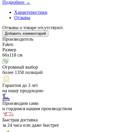
Подробнее →
Характеристики
Отзывы
Отзывы о товаре отсутствуют.
Добавить комментарий
Производитель
Fakro
Размер
66х118 см
Огромный выбор
более 1350 позиций
Гарантия до 3 лет
на нашу продукцию
Производим сами
и гордимся нашим производством
Быстрая доставка
за 24 часа или даже быстрее