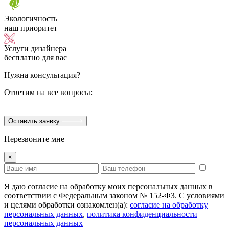
Экологичность
наш приоритет
Услуги дизайнера
бесплатно для вас
Нужна консультация?
Ответим на все вопросы:
Оставить заявку
Перезвоните мне
×
Я даю согласие на обработку моих персональных данных в
соответствии с Федеральным законом № 152-ФЗ. С условиями
и целями обработки ознакомлен(а):
cогласие на обработку
персональных данных
,
политика конфиденциальности
персональных данных