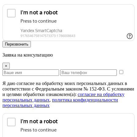
Перезвонить
Заявка на консультацию
×
Я даю согласие на обработку моих персональных данных в
соответствии с Федеральным законом № 152-ФЗ. С условиями
и целями обработки ознакомлен(а):
cогласие на обработку
персональных данных
,
политика конфиденциальности
персональных данных