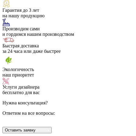
Гарантия до 3 лет
на нашу продукцию
Производим сами
и гордимся нашим производством
Быстрая доставка
за 24 часа или даже быстрее
Экологичность
наш приоритет
Услуги дизайнера
бесплатно для вас
Нужна консультация?
Ответим на все вопросы:
Оставить заявку