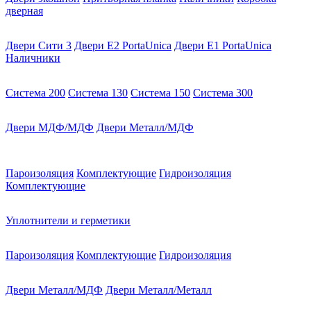
дверная
Двери Сити 3
Двери E2 PortaUnica
Двери E1 PortaUnica
Наличники
Система 200
Система 130
Система 150
Система 300
Двери МДФ/МДФ
Двери Металл/МДФ
Пароизоляция
Комплектующие
Гидроизоляция
Комплектующие
Уплотнители и герметики
Пароизоляция
Комплектующие
Гидроизоляция
Двери Металл/МДФ
Двери Металл/Металл