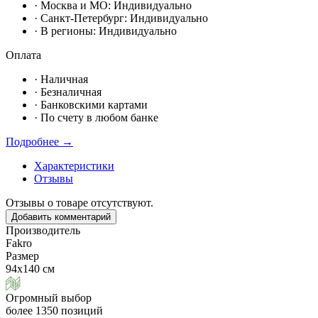
· Москвa и МО:
Индивидуально
· Санкт-Петербург:
Индивидуально
· В регионы:
Индивидуально
Оплата
·
Наличная
·
Безналичная
·
Банковскими картами
·
По счету в любом банке
Подробнее →
Характеристики
Отзывы
Отзывы о товаре отсутствуют.
Добавить комментарий
Производитель
Fakro
Размер
94х140 см
Огромный выбор
более 1350 позиций