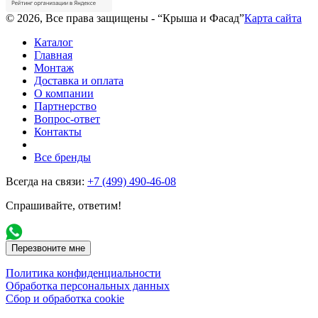
© 2026, Все права защищены - “Крыша и Фасад”
Карта сайта
Каталог
Главная
Монтаж
Доставка и оплата
О компании
Партнерство
Вопрос-ответ
Контакты
Все бренды
Всегда на связи:
+7 (499) 490-46-08
Спрашивайте, ответим!
Перезвоните мне
Политика конфиденциальности
Обработка персональных данных
Сбор и обработка cookie