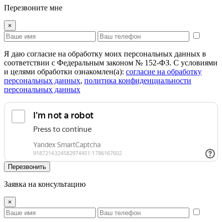
Перезвоните мне
×
Я даю согласие на обработку моих персональных данных в
соответствии с Федеральным законом № 152-ФЗ. С условиями
и целями обработки ознакомлен(а):
cогласие на обработку
персональных данных
,
политика конфиденциальности
персональных данных
Перезвонить
Заявка на консультацию
×