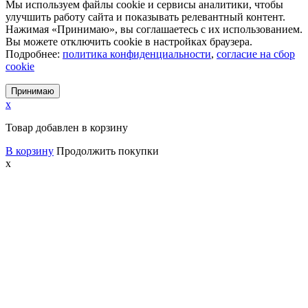
Мы используем файлы cookie и сервисы аналитики, чтобы
улучшить работу сайта и показывать релевантный контент.
Нажимая «Принимаю», вы соглашаетесь с их использованием.
Вы можете отключить cookie в настройках браузера.
Подробнее:
политика конфиденциальности
,
согласие на сбор
cookie
Принимаю
x
Товар добавлен в корзину
В корзину
Продолжить покупки
x