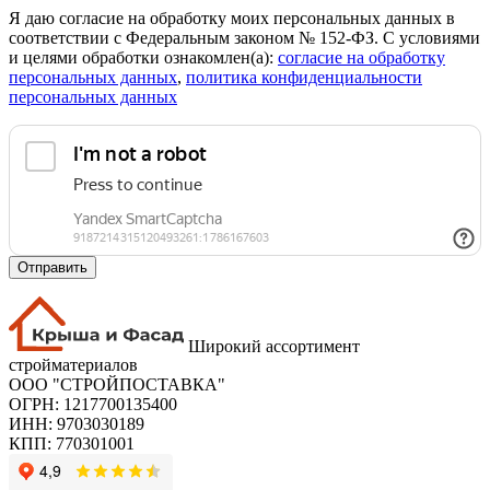
Я даю согласие на обработку моих персональных данных в
соответствии с Федеральным законом № 152-ФЗ. С условиями
и целями обработки ознакомлен(а):
cогласие на обработку
персональных данных
,
политика конфиденциальности
персональных данных
Отправить
Широкий ассортимент
стройматериалов
ООО "СТРОЙПОСТАВКА"
ОГРН: 1217700135400
ИНН: 9703030189
КПП: 770301001