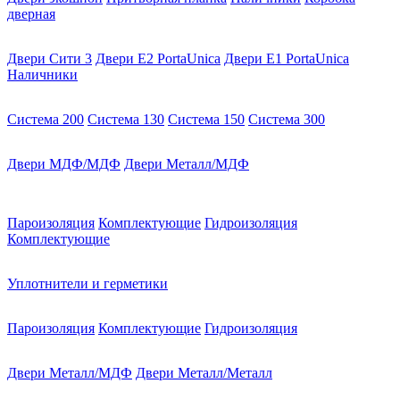
дверная
Двери Сити 3
Двери E2 PortaUnica
Двери E1 PortaUnica
Наличники
Система 200
Система 130
Система 150
Система 300
Двери МДФ/МДФ
Двери Металл/МДФ
Пароизоляция
Комплектующие
Гидроизоляция
Комплектующие
Уплотнители и герметики
Пароизоляция
Комплектующие
Гидроизоляция
Двери Металл/МДФ
Двери Металл/Металл