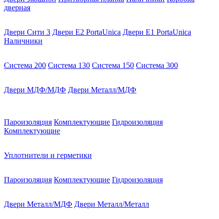
дверная
Двери Сити 3
Двери E2 PortaUnica
Двери E1 PortaUnica
Наличники
Система 200
Система 130
Система 150
Система 300
Двери МДФ/МДФ
Двери Металл/МДФ
Пароизоляция
Комплектующие
Гидроизоляция
Комплектующие
Уплотнители и герметики
Пароизоляция
Комплектующие
Гидроизоляция
Двери Металл/МДФ
Двери Металл/Металл