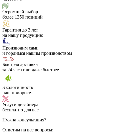
Огромный выбор
более 1350 позиций
Гарантия до 3 лет
на нашу продукцию
Производим сами
и гордимся нашим производством
Быстрая доставка
за 24 часа или даже быстрее
Экологичность
наш приоритет
Услуги дизайнера
бесплатно для вас
Нужна консультация?
Ответим на все вопросы: