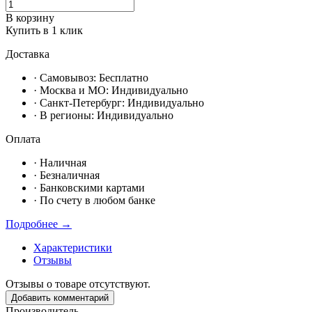
В корзину
Купить в 1 клик
Доставка
· Самовывоз:
Бесплатно
· Москвa и МО:
Индивидуально
· Санкт-Петербург:
Индивидуально
· В регионы:
Индивидуально
Оплата
·
Наличная
·
Безналичная
·
Банковскими картами
·
По счету в любом банке
Подробнее →
Характеристики
Отзывы
Отзывы о товаре отсутствуют.
Добавить комментарий
Производитель