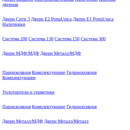
дверная
Двери Сити 3
Двери E2 PortaUnica
Двери E1 PortaUnica
Наличники
Система 200
Система 130
Система 150
Система 300
Двери МДФ/МДФ
Двери Металл/МДФ
Пароизоляция
Комплектующие
Гидроизоляция
Комплектующие
Уплотнители и герметики
Пароизоляция
Комплектующие
Гидроизоляция
Двери Металл/МДФ
Двери Металл/Металл