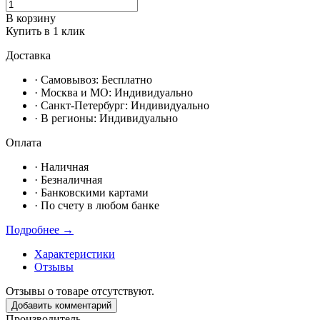
В корзину
Купить в 1 клик
Доставка
· Самовывоз:
Бесплатно
· Москвa и МО:
Индивидуально
· Санкт-Петербург:
Индивидуально
· В регионы:
Индивидуально
Оплата
·
Наличная
·
Безналичная
·
Банковскими картами
·
По счету в любом банке
Подробнее →
Характеристики
Отзывы
Отзывы о товаре отсутствуют.
Добавить комментарий
Производитель