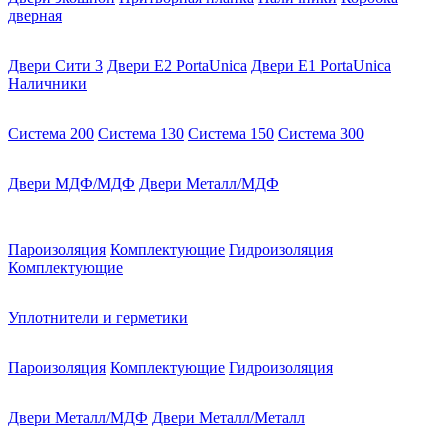
дверная
Двери Сити 3
Двери E2 PortaUnica
Двери E1 PortaUnica
Наличники
Система 200
Система 130
Система 150
Система 300
Двери МДФ/МДФ
Двери Металл/МДФ
Пароизоляция
Комплектующие
Гидроизоляция
Комплектующие
Уплотнители и герметики
Пароизоляция
Комплектующие
Гидроизоляция
Двери Металл/МДФ
Двери Металл/Металл