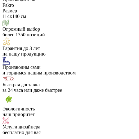
Fakro
Размер
114х140 см
Огромный выбор
более 1350 позиций
Гарантия до 3 лет
на нашу продукцию
Производим сами
и гордимся нашим производством
Быстрая доставка
за 24 часа или даже быстрее
Экологичность
наш приоритет
Услуги дизайнера
бесплатно для вас