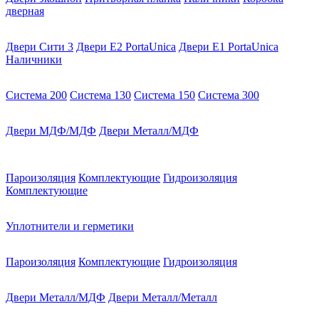
дверная
Двери Сити 3
Двери E2 PortaUnica
Двери E1 PortaUnica
Наличники
Система 200
Система 130
Система 150
Система 300
Двери МДФ/МДФ
Двери Металл/МДФ
Пароизоляция
Комплектующие
Гидроизоляция
Комплектующие
Уплотнители и герметики
Пароизоляция
Комплектующие
Гидроизоляция
Двери Металл/МДФ
Двери Металл/Металл