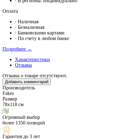
· В регионы:
Индивидуально
Оплата
·
Наличная
·
Безналичная
·
Банковскими картами
·
По счету в любом банке
Подробнее →
Характеристики
Отзывы
Отзывы о товаре отсутствуют.
Добавить комментарий
Производитель
Fakro
Размер
78х118 см
Огромный выбор
более 1350 позиций
Гарантия до 3 лет