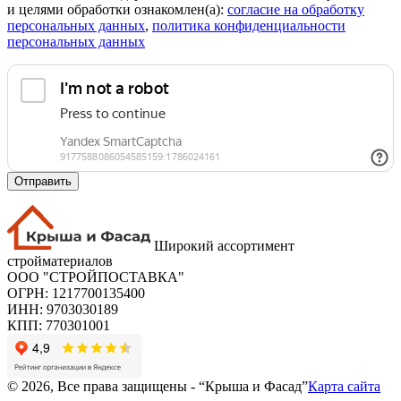
и целями обработки ознакомлен(а):
cогласие на обработку
персональных данных
,
политика конфиденциальности
персональных данных
Отправить
Широкий ассортимент
стройматериалов
ООО "СТРОЙПОСТАВКА"
ОГРН: 1217700135400
ИНН: 9703030189
КПП: 770301001
© 2026, Все права защищены - “Крыша и Фасад”
Карта сайта