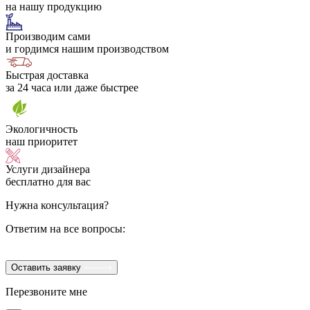
на нашу продукцию
Производим сами
и гордимся нашим производством
Быстрая доставка
за 24 часа или даже быстрее
Экологичность
наш приоритет
Услуги дизайнера
бесплатно для вас
Нужна консультация?
Ответим на все вопросы:
Оставить заявку
Перезвоните мне