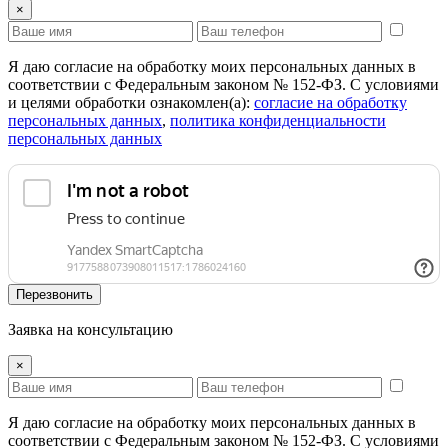
×
Я даю согласие на обработку моих персональных данных в
соответствии с Федеральным законом № 152-ФЗ. С условиями
и целями обработки ознакомлен(а):
cогласие на обработку
персональных данных
,
политика конфиденциальности
персональных данных
Перезвонить
Заявка на консультацию
×
Я даю согласие на обработку моих персональных данных в
соответствии с Федеральным законом № 152-ФЗ. С условиями