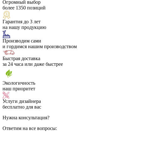
Огромный выбор
более 1350 позиций
Гарантия до 3 лет
на нашу продукцию
Производим сами
и гордимся нашим производством
Быстрая доставка
за 24 часа или даже быстрее
Экологичность
наш приоритет
Услуги дизайнера
бесплатно для вас
Нужна консультация?
Ответим на все вопросы: