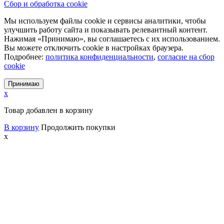
Сбор и обработка cookie
Мы используем файлы cookie и сервисы аналитики, чтобы
улучшить работу сайта и показывать релевантный контент.
Нажимая «Принимаю», вы соглашаетесь с их использованием.
Вы можете отключить cookie в настройках браузера.
Подробнее:
политика конфиденциальности
,
согласие на сбор
cookie
Принимаю
x
Товар добавлен в корзину
В корзину
Продолжить покупки
x