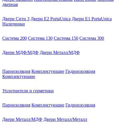
дверная
Двери Сити 3
Двери E2 PortaUnica
Двери E1 PortaUnica
Наличники
Система 200
Система 130
Система 150
Система 300
Двери МДФ/МДФ
Двери Металл/МДФ
Пароизоляция
Комплектующие
Гидроизоляция
Комплектующие
Уплотнители и герметики
Пароизоляция
Комплектующие
Гидроизоляция
Двери Металл/МДФ
Двери Металл/Металл