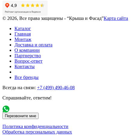
© 2026, Все права защищены - “Крыша и Фасад”
Карта сайта
Каталог
Главная
Монтаж
Доставка и оплата
О компании
Партнерство
Вопрос-ответ
Контакты
Все бренды
Всегда на связи:
+7 (499) 490-46-08
Спрашивайте, ответим!
Перезвоните мне
Политика конфиденциальности
Обработка персональных данных