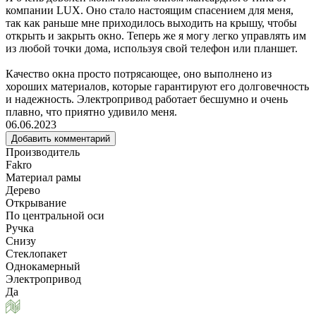
компании LUX. Оно стало настоящим спасением для меня,
так как раньше мне приходилось выходить на крышу, чтобы
открыть и закрыть окно. Теперь же я могу легко управлять им
из любой точки дома, используя свой телефон или планшет.
Качество окна просто потрясающее, оно выполнено из
хороших материалов, которые гарантируют его долговечность
и надежность. Электропривод работает бесшумно и очень
плавно, что приятно удивило меня.
06.06.2023
Добавить комментарий
Производитель
Fakro
Материал рамы
Дерево
Открывание
По центральной оси
Ручка
Снизу
Стеклопакет
Однокамерный
Электропривод
Да