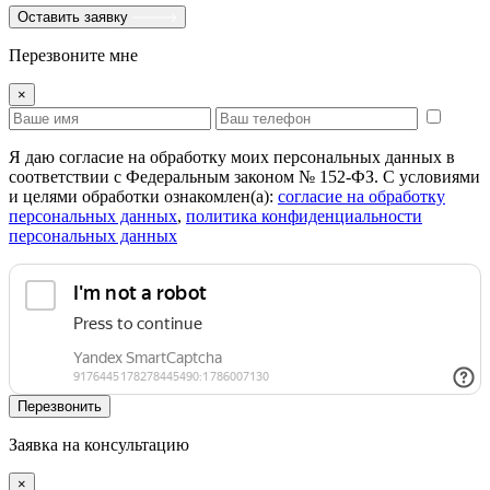
Оставить заявку
Перезвоните мне
×
Я даю согласие на обработку моих персональных данных в
соответствии с Федеральным законом № 152-ФЗ. С условиями
и целями обработки ознакомлен(а):
cогласие на обработку
персональных данных
,
политика конфиденциальности
персональных данных
Перезвонить
Заявка на консультацию
×