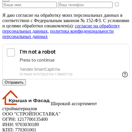
Я даю согласие на обработку моих персональных данных в
соответствии с Федеральным законом № 152-ФЗ. С условиями
и целями обработки ознакомлен(а):
cогласие на обработку
персональных данных
,
политика конфиденциальности
персональных данных
Отправить
Широкий ассортимент
стройматериалов
ООО "СТРОЙПОСТАВКА"
ОГРН: 1217700135400
ИНН: 9703030189
КПП: 770301001