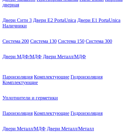
дверная
Двери Сити 3
Двери E2 PortaUnica
Двери E1 PortaUnica
Наличники
Система 200
Система 130
Система 150
Система 300
Двери МДФ/МДФ
Двери Металл/МДФ
Пароизоляция
Комплектующие
Гидроизоляция
Комплектующие
Уплотнители и герметики
Пароизоляция
Комплектующие
Гидроизоляция
Двери Металл/МДФ
Двери Металл/Металл