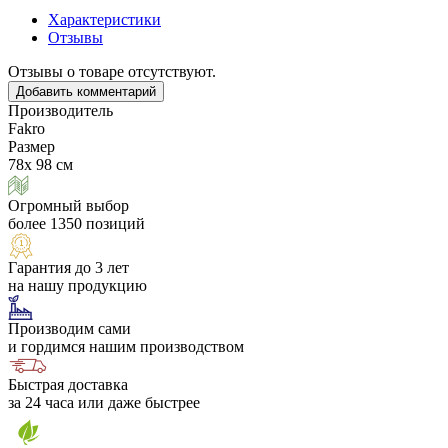
Характеристики
Отзывы
Отзывы о товаре отсутствуют.
Добавить комментарий
Производитель
Fakro
Размер
78х 98 см
Огромный выбор
более 1350 позиций
Гарантия до 3 лет
на нашу продукцию
Производим сами
и гордимся нашим производством
Быстрая доставка
за 24 часа или даже быстрее