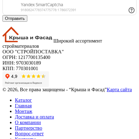
Отправить
Широкий ассортимент
стройматериалов
ООО "СТРОЙПОСТАВКА"
ОГРН: 1217700135400
ИНН: 9703030189
КПП: 770301001
© 2026, Все права защищены - “Крыша и Фасад”
Карта сайта
Каталог
Главная
Монтаж
Доставка и оплата
О компании
Партнерство
Вопрос-ответ