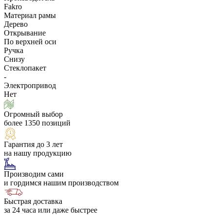
Fakro
Материал рамы
Дерево
Открывание
По верхней оси
Ручка
Снизу
Стеклопакет
-
Электропривод
Нет
Огромный выбор
более 1350 позиций
Гарантия до 3 лет
на нашу продукцию
Производим сами
и гордимся нашим производством
Быстрая доставка
за 24 часа или даже быстрее