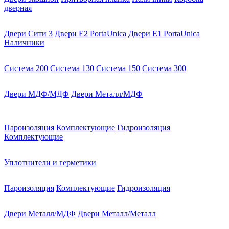
дверная
Двери Сити 3
Двери E2 PortaUnica
Двери E1 PortaUnica
Наличники
Система 200
Система 130
Система 150
Система 300
Двери МДФ/МДФ
Двери Металл/МДФ
Пароизоляция
Комплектующие
Гидроизоляция
Комплектующие
Уплотнители и герметики
Пароизоляция
Комплектующие
Гидроизоляция
Двери Металл/МДФ
Двери Металл/Металл