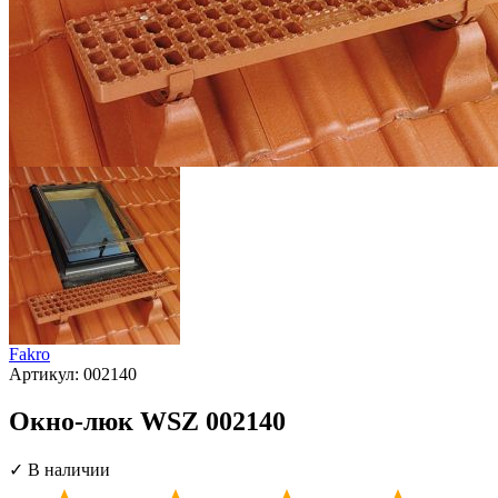
Fakro
Артикул:
002140
Окно-люк WSZ 002140
✓ В наличии