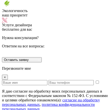
Экологичность
наш приоритет
Услуги дизайнера
бесплатно для вас
Нужна консультация?
Ответим на все вопросы:
Оставить заявку
Перезвоните мне
×
Я даю согласие на обработку моих персональных данных в
соответствии с Федеральным законом № 152-ФЗ. С условиями
и целями обработки ознакомлен(а):
cогласие на обработку
персональных данных
,
политика конфиденциальности
персональных данных