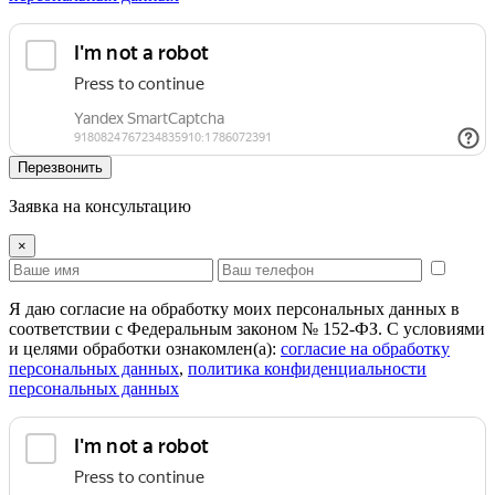
Перезвонить
Заявка на консультацию
×
Я даю согласие на обработку моих персональных данных в
соответствии с Федеральным законом № 152-ФЗ. С условиями
и целями обработки ознакомлен(а):
cогласие на обработку
персональных данных
,
политика конфиденциальности
персональных данных