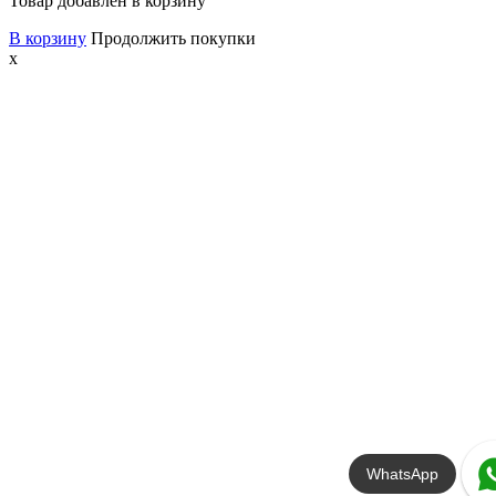
Товар добавлен в корзину
В корзину
Продолжить покупки
x
WhatsApp