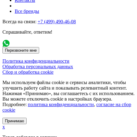
Контакты
Все бренды
Всегда на связи:
+7 (499) 490-46-08
Спрашивайте, ответим!
Перезвоните мне
Политика конфиденциальности
Обработка персональных данных
Сбор и обработка cookie
Мы используем файлы cookie и сервисы аналитики, чтобы
улучшить работу сайта и показывать релевантный контент.
Нажимая «Принимаю», вы соглашаетесь с их использованием.
Вы можете отключить cookie в настройках браузера.
Подробнее:
политика конфиденциальности
,
согласие на сбор
cookie
Принимаю
x