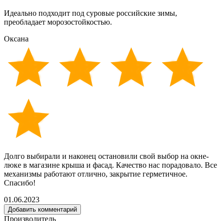
Идеально подходит под суровые российские зимы,
преобладает морозостойкостью.
Оксана
Долго выбирали и наконец остановили свой выбор на окне-
люке в магазине крыша и фасад. Качество нас порадовало. Все
механизмы работают отлично, закрытие герметичное.
Спасибо!
01.06.2023
Добавить комментарий
Производитель