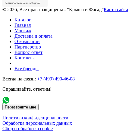
© 2026, Все права защищены - “Крыша и Фасад”
Карта сайта
Каталог
Главная
Монтаж
Доставка и оплата
О компании
Партнерство
Вопрос-ответ
Контакты
Все бренды
Всегда на связи:
+7 (499) 490-46-08
Спрашивайте, ответим!
Перезвоните мне
Политика конфиденциальности
Обработка персональных данных
Сбор и обработка cookie