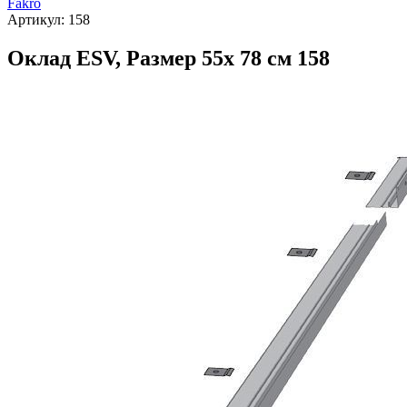
Fakro
Артикул:
158
Оклад ESV, Размер 55х 78 см 158