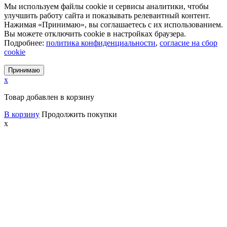
Мы используем файлы cookie и сервисы аналитики, чтобы
улучшить работу сайта и показывать релевантный контент.
Нажимая «Принимаю», вы соглашаетесь с их использованием.
Вы можете отключить cookie в настройках браузера.
Подробнее:
политика конфиденциальности
,
согласие на сбор
cookie
Принимаю
x
Товар добавлен в корзину
В корзину
Продолжить покупки
x