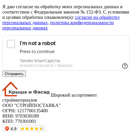
Я даю согласие на обработку моих персональных данных в
соответствии с Федеральным законом № 152-ФЗ. С условиями
и целями обработки ознакомлен(а):
cогласие на обработку
персональных данных
,
политика конфиденциальности
персональных данных
Отправить
Широкий ассортимент
стройматериалов
ООО "СТРОЙПОСТАВКА"
ОГРН: 1217700135400
ИНН: 9703030189
КПП: 770301001