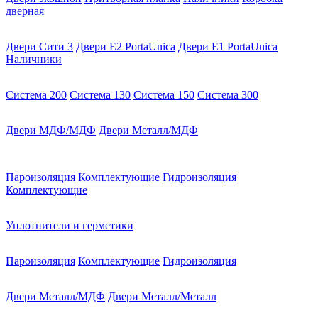
дверная
Двери Сити 3
Двери E2 PortaUnica
Двери E1 PortaUnica
Наличники
Система 200
Система 130
Система 150
Система 300
Двери МДФ/МДФ
Двери Металл/МДФ
Пароизоляция
Комплектующие
Гидроизоляция
Комплектующие
Уплотнители и герметики
Пароизоляция
Комплектующие
Гидроизоляция
Двери Металл/МДФ
Двери Металл/Металл