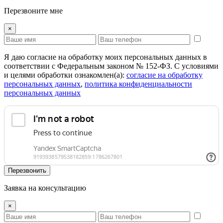
Перезвоните мне
×
Я даю согласие на обработку моих персональных данных в
соответствии с Федеральным законом № 152-ФЗ. С условиями
и целями обработки ознакомлен(а):
cогласие на обработку
персональных данных
,
политика конфиденциальности
персональных данных
Перезвонить
Заявка на консультацию
×