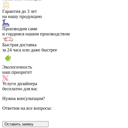
Гарантия до 3 лет
на нашу продукцию
Производим сами
и гордимся нашим производством
Быстрая доставка
за 24 часа или даже быстрее
Экологичность
наш приоритет
Услуги дизайнера
бесплатно для вас
Нужна консультация?
Ответим на все вопросы:
Оставить заявку