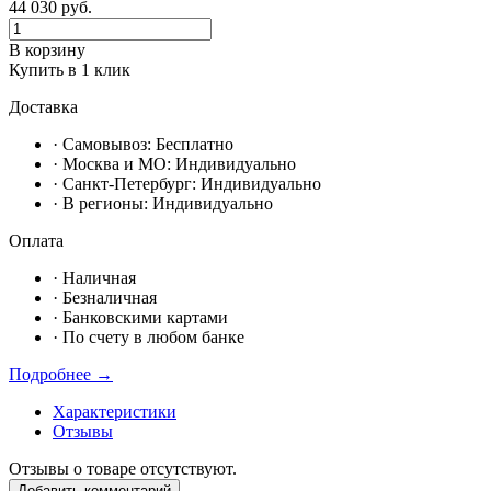
44 030
руб.
В корзину
Купить в 1 клик
Доставка
· Самовывоз:
Бесплатно
· Москвa и МО:
Индивидуально
· Санкт-Петербург:
Индивидуально
· В регионы:
Индивидуально
Оплата
·
Наличная
·
Безналичная
·
Банковскими картами
·
По счету в любом банке
Подробнее →
Характеристики
Отзывы
Отзывы о товаре отсутствуют.
Добавить комментарий