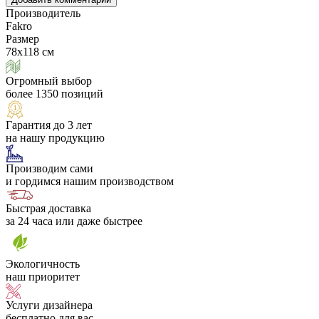
Производитель
Fakro
Размер
78х118 см
Огромный выбор
более 1350 позиций
Гарантия до 3 лет
на нашу продукцию
Производим сами
и гордимся нашим производством
Быстрая доставка
за 24 часа или даже быстрее
Экологичность
наш приоритет
Услуги дизайнера
бесплатно для вас