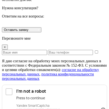
Нужна консультация?
Ответим на все вопросы:
Оставить заявку
Перезвоните мне
×
Я даю согласие на обработку моих персональных данных в
соответствии с Федеральным законом № 152-ФЗ. С условиями
и целями обработки ознакомлен(а):
cогласие на обработку
персональных данных
,
политика конфиденциальности
персональных данных