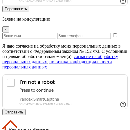
Перезвонить
Заявка на консультацию
×
Я даю согласие на обработку моих персональных данных в
соответствии с Федеральным законом № 152-ФЗ. С условиями
и целями обработки ознакомлен(а):
cогласие на обработку
персональных данных
,
политика конфиденциальности
персональных данных
Отправить