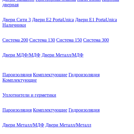
дверная
Двери Сити 3
Двери E2 PortaUnica
Двери E1 PortaUnica
Наличники
Система 200
Система 130
Система 150
Система 300
Двери МДФ/МДФ
Двери Металл/МДФ
Пароизоляция
Комплектующие
Гидроизоляция
Комплектующие
Уплотнители и герметики
Пароизоляция
Комплектующие
Гидроизоляция
Двери Металл/МДФ
Двери Металл/Металл