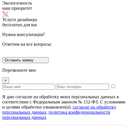
Экологичность
наш приоритет
Услуги дизайнера
бесплатно для вас
Нужна консультация?
Ответим на все вопросы:
Оставить заявку
Перезвоните мне
×
Я даю согласие на обработку моих персональных данных в
соответствии с Федеральным законом № 152-ФЗ. С условиями
и целями обработки ознакомлен(а):
cогласие на обработку
персональных данных
,
политика конфиденциальности
персональных данных