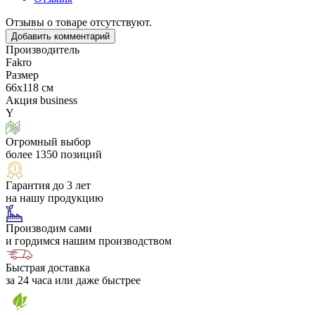
Отзывы о товаре отсутствуют.
Добавить комментарий
Производитель
Fakro
Размер
66х118 см
Акция business
Y
Огромный выбор
более 1350 позиций
Гарантия до 3 лет
на нашу продукцию
Производим сами
и гордимся нашим производством
Быстрая доставка
за 24 часа или даже быстрее