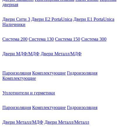
дверная
Двери Сити 3
Двери E2 PortaUnica
Двери E1 PortaUnica
Наличники
Система 200
Система 130
Система 150
Система 300
Двери МДФ/МДФ
Двери Металл/МДФ
Пароизоляция
Комплектующие
Гидроизоляция
Комплектующие
Уплотнители и герметики
Пароизоляция
Комплектующие
Гидроизоляция
Двери Металл/МДФ
Двери Металл/Металл