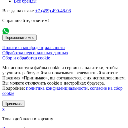
Все бренды
Всегда на связи:
+7 (499) 490-46-08
Спрашивайте, ответим!
Перезвоните мне
Политика конфиденциальности
Обработка персональных данных
Сбор и обработка cookie
Мы используем файлы cookie и сервисы аналитики, чтобы
улучшить работу сайта и показывать релевантный контент.
Нажимая «Принимаю», вы соглашаетесь с их использованием.
Вы можете отключить cookie в настройках браузера.
Подробнее:
политика конфиденциальности
,
согласие на сбор
cookie
Принимаю
x
Товар добавлен в корзину