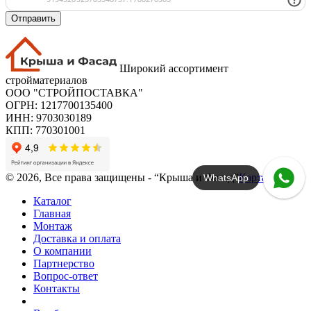
Отправить
Широкий ассортимент
стройматериалов
ООО "СТРОЙПОСТАВКА"
ОГРН: 1217700135400
ИНН: 9703030189
КПП: 770301001
© 2026, Все права защищены - “Крыша и Фасад”
Карта сайта
WhatsApp
Каталог
Главная
Монтаж
Доставка и оплата
О компании
Партнерство
Вопрос-ответ
Контакты