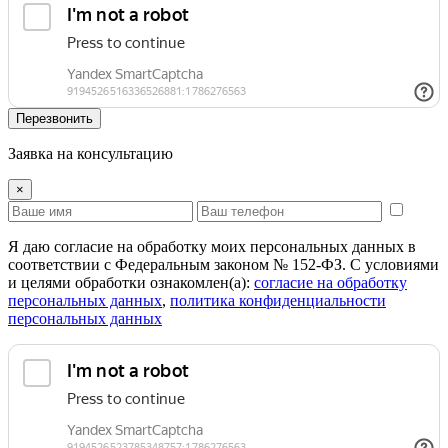
Перезвонить
Заявка на консультацию
×
Я даю согласие на обработку моих персональных данных в
соответствии с Федеральным законом № 152-ФЗ. С условиями
и целями обработки ознакомлен(а):
cогласие на обработку
персональных данных
,
политика конфиденциальности
персональных данных