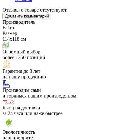
Отзывы о товаре отсутствуют.
Добавить комментарий
Производитель
Fakro
Размер
114х118 см
Огромный выбор
более 1350 позиций
Гарантия до 3 лет
на нашу продукцию
Производим сами
и гордимся нашим производством
Быстрая доставка
за 24 часа или даже быстрее
Экологичность
наш приоритет