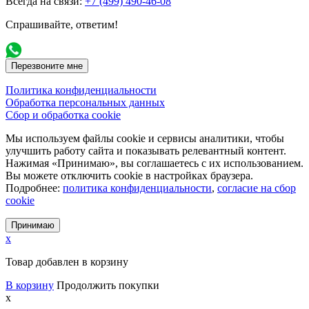
Всегда на связи:
+7 (499) 490-46-08
Спрашивайте, ответим!
Перезвоните мне
Политика конфиденциальности
Обработка персональных данных
Сбор и обработка cookie
Мы используем файлы cookie и сервисы аналитики, чтобы
улучшить работу сайта и показывать релевантный контент.
Нажимая «Принимаю», вы соглашаетесь с их использованием.
Вы можете отключить cookie в настройках браузера.
Подробнее:
политика конфиденциальности
,
согласие на сбор
cookie
Принимаю
x
Товар добавлен в корзину
В корзину
Продолжить покупки
x