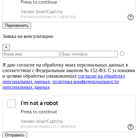
Перезвонить
Заявка на консультацию
×
Я даю согласие на обработку моих персональных данных в
соответствии с Федеральным законом № 152-ФЗ. С условиями
и целями обработки ознакомлен(а):
cогласие на обработку
персональных данных
,
политика конфиденциальности
персональных данных
Отправить