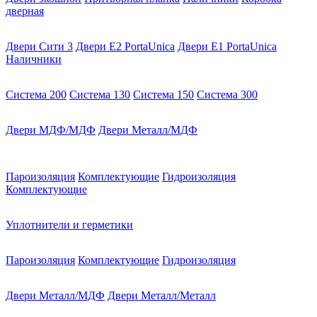
дверная
Двери Сити 3
Двери E2 PortaUnica
Двери E1 PortaUnica
Наличники
Система 200
Система 130
Система 150
Система 300
Двери МДФ/МДФ
Двери Металл/МДФ
Пароизоляция
Комплектующие
Гидроизоляция
Комплектующие
Уплотнители и герметики
Пароизоляция
Комплектующие
Гидроизоляция
Двери Металл/МДФ
Двери Металл/Металл