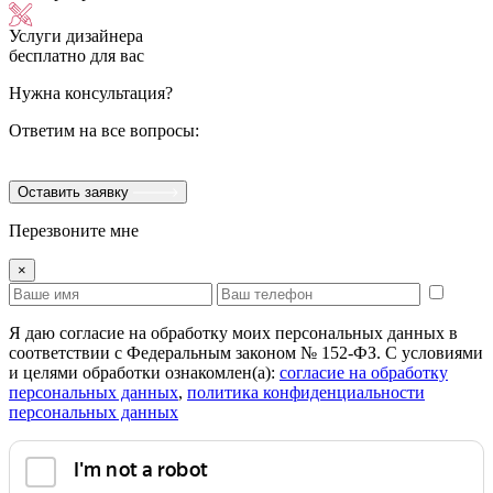
Услуги дизайнера
бесплатно для вас
Нужна консультация?
Ответим на все вопросы:
Оставить заявку
Перезвоните мне
×
Я даю согласие на обработку моих персональных данных в
соответствии с Федеральным законом № 152-ФЗ. С условиями
и целями обработки ознакомлен(а):
cогласие на обработку
персональных данных
,
политика конфиденциальности
персональных данных