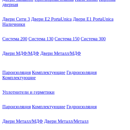
дверная
Двери Сити 3
Двери E2 PortaUnica
Двери E1 PortaUnica
Наличники
Система 200
Система 130
Система 150
Система 300
Двери МДФ/МДФ
Двери Металл/МДФ
Пароизоляция
Комплектующие
Гидроизоляция
Комплектующие
Уплотнители и герметики
Пароизоляция
Комплектующие
Гидроизоляция
Двери Металл/МДФ
Двери Металл/Металл