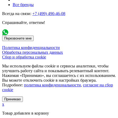
Все бренды
Всегда на связи:
+7 (499) 490-46-08
Спрашивайте, ответим!
Перезвоните мне
Политика конфиденциальности
Обработка персональных данных
Сбор и обработка cookie
Мы используем файлы cookie и сервисы аналитики, чтобы
улучшить работу сайта и показывать релевантный контент.
Нажимая «Принимаю», вы соглашаетесь с их использованием.
Вы можете отключить cookie в настройках браузера.
Подробнее:
политика конфиденциальности
,
согласие на сбор
cookie
Принимаю
x
Товар добавлен в корзину