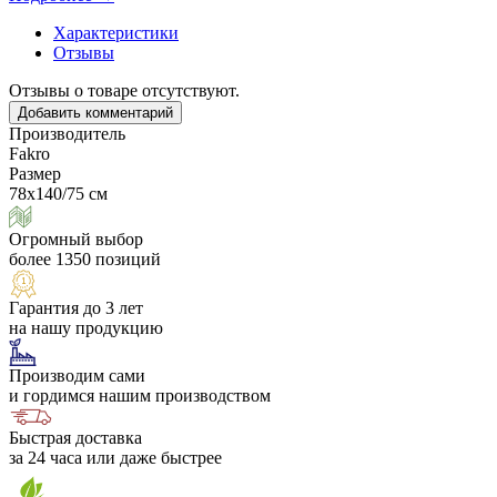
Характеристики
Отзывы
Отзывы о товаре отсутствуют.
Добавить комментарий
Производитель
Fakro
Размер
78х140/75 см
Огромный выбор
более 1350 позиций
Гарантия до 3 лет
на нашу продукцию
Производим сами
и гордимся нашим производством
Быстрая доставка
за 24 часа или даже быстрее