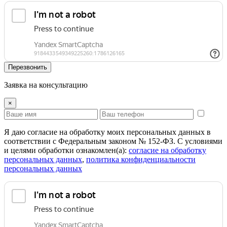
Перезвонить
Заявка на консультацию
×
Я даю согласие на обработку моих персональных данных в
соответствии с Федеральным законом № 152-ФЗ. С условиями
и целями обработки ознакомлен(а):
cогласие на обработку
персональных данных
,
политика конфиденциальности
персональных данных