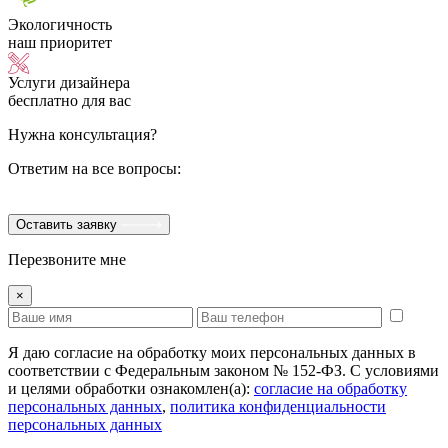
Экологичность
наш приоритет
Услуги дизайнера
бесплатно для вас
Нужна консультация?
Ответим на все вопросы:
Оставить заявку
Перезвоните мне
×
Я даю согласие на обработку моих персональных данных в
соответствии с Федеральным законом № 152-ФЗ. С условиями
и целями обработки ознакомлен(а):
cогласие на обработку
персональных данных
,
политика конфиденциальности
персональных данных