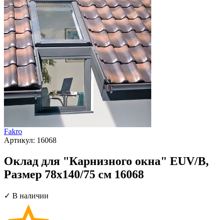
Fakro
Артикул:
16068
Оклад для "Карнизного окна" EUV/B,
Размер 78х140/75 см 16068
✓ В наличии