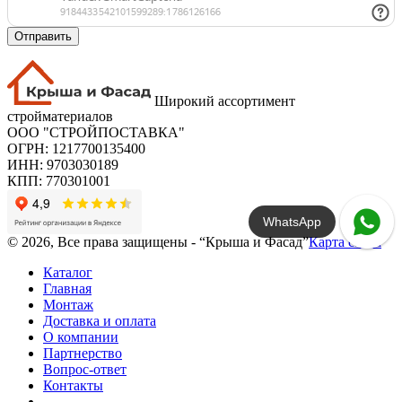
Отправить
Широкий ассортимент
стройматериалов
ООО "СТРОЙПОСТАВКА"
ОГРН: 1217700135400
ИНН: 9703030189
КПП: 770301001
WhatsApp
© 2026, Все права защищены - “Крыша и Фасад”
Карта сайта
Каталог
Главная
Монтаж
Доставка и оплата
О компании
Партнерство
Вопрос-ответ
Контакты