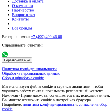
Доставка и оплата
О компании
Партнерство
Вопрос-ответ
Контакты
Все бренды
Всегда на связи:
+7 (499) 490-46-08
Спрашивайте, ответим!
Перезвоните мне
Политика конфиденциальности
Обработка персональных данных
Сбор и обработка cookie
Мы используем файлы cookie и сервисы аналитики, чтобы
улучшить работу сайта и показывать релевантный контент.
Нажимая «Принимаю», вы соглашаетесь с их использованием.
Вы можете отключить cookie в настройках браузера.
Подробнее:
политика конфиденциальности
,
согласие на сбор
cookie