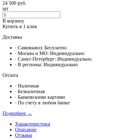
24 500
руб.
шт
В корзину
Купить в 1 клик
Доставка
· Самовывоз:
Бесплатно
· Москвa и МО:
Индивидуально
· Санкт-Петербург:
Индивидуально
· В регионы:
Индивидуально
Оплата
·
Наличная
·
Безналичная
·
Банковскими картами
·
По счету в любом банке
Подробнее →
Характеристики
Описание
Отзывы