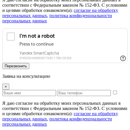
соответствии с Федеральным законом № 152-ФЗ. С условиями
и целями обработки ознакомлен(а):
cогласие на обработку
персональных данных
,
политика конфиденциальности
персональных данных
Перезвонить
Заявка на консультацию
×
Я даю согласие на обработку моих персональных данных в
соответствии с Федеральным законом № 152-ФЗ. С условиями
и целями обработки ознакомлен(а):
cогласие на обработку
персональных данных
,
политика конфиденциальности
персональных данных