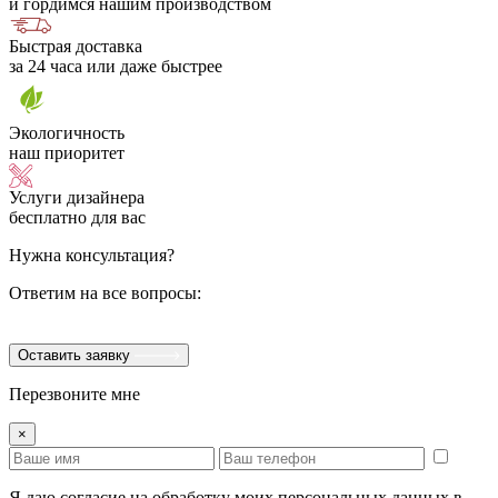
и гордимся нашим производством
Быстрая доставка
за 24 часа или даже быстрее
Экологичность
наш приоритет
Услуги дизайнера
бесплатно для вас
Нужна консультация?
Ответим на все вопросы:
Оставить заявку
Перезвоните мне
×
Я даю согласие на обработку моих персональных данных в