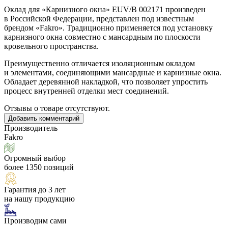
Оклад для
«Карнизного
окна» EUV/B 002171 произведен
в Российской Федерации, представлен под известным
брендом
«Fakro
». Традиционно применяется под установку
карнизного окна совместно с мансардным по плоскости
кровельного пространства.
Преимущественно отличается изоляционным окладом
и элементами, соединяющими мансардные и карнизные окна.
Обладает деревянной накладкой, что позволяет упростить
процесс внутренней отделки мест соединений.
Отзывы о товаре отсутствуют.
Добавить комментарий
Производитель
Fakro
Огромный выбор
более 1350 позиций
Гарантия до 3 лет
на нашу продукцию
Производим сами