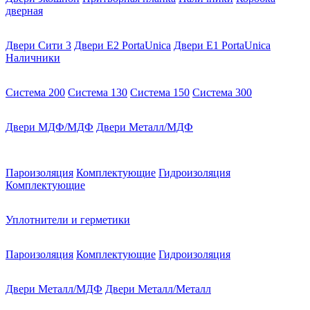
дверная
Двери Сити 3
Двери E2 PortaUnica
Двери E1 PortaUnica
Наличники
Система 200
Система 130
Система 150
Система 300
Двери МДФ/МДФ
Двери Металл/МДФ
Пароизоляция
Комплектующие
Гидроизоляция
Комплектующие
Уплотнители и герметики
Пароизоляция
Комплектующие
Гидроизоляция
Двери Металл/МДФ
Двери Металл/Металл