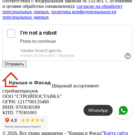
соответствии с Федеральным законом № 152-ФЗ. С условиями
и целями обработки ознакомлен(а):
cогласие на обработку
персональных данных
,
политика конфиденциальности
персональных данных
Отправить
Широкий ассортимент
стройматериалов
ООО "СТРОЙПОСТАВКА"
ОГРН: 1217700135400
ИНН: 9703030189
WhatsApp
КПП: 770301001
© 2026, Все права защищены - “Крыша и Фасад”
Карта сайта