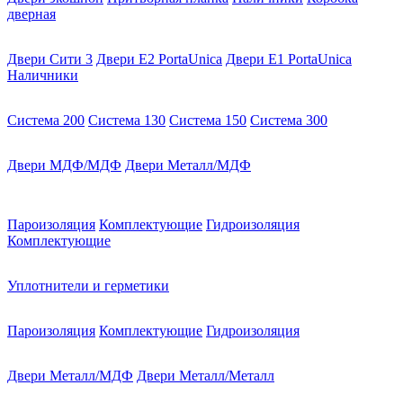
дверная
Двери Сити 3
Двери E2 PortaUnica
Двери E1 PortaUnica
Наличники
Система 200
Система 130
Система 150
Система 300
Двери МДФ/МДФ
Двери Металл/МДФ
Пароизоляция
Комплектующие
Гидроизоляция
Комплектующие
Уплотнители и герметики
Пароизоляция
Комплектующие
Гидроизоляция
Двери Металл/МДФ
Двери Металл/Металл