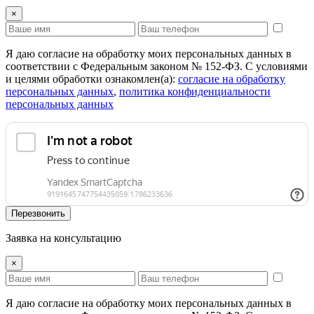
×
Я даю согласие на обработку моих персональных данных в
соответствии с Федеральным законом № 152-ФЗ. С условиями
и целями обработки ознакомлен(а):
cогласие на обработку
персональных данных
,
политика конфиденциальности
персональных данных
Перезвонить
Заявка на консультацию
×
Я даю согласие на обработку моих персональных данных в