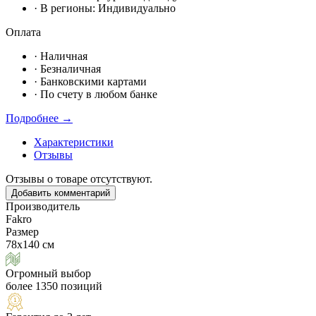
· В регионы:
Индивидуально
Оплата
·
Наличная
·
Безналичная
·
Банковскими картами
·
По счету в любом банке
Подробнее →
Характеристики
Отзывы
Отзывы о товаре отсутствуют.
Добавить комментарий
Производитель
Fakro
Размер
78х140 см
Огромный выбор
более 1350 позиций