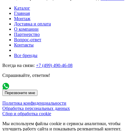
Каталог
Главная
Монтаж
Доставка и оплата
О компании
Партнерство
Вопрос-ответ
Контакты
Все бренды
Всегда на связи:
+7 (499) 490-46-08
Спрашивайте, ответим!
Перезвоните мне
Политика конфиденциальности
Обработка персональных данных
Сбор и обработка cookie
Мы используем файлы cookie и сервисы аналитики, чтобы
улучшить работу сайта и показывать релевантный контент.