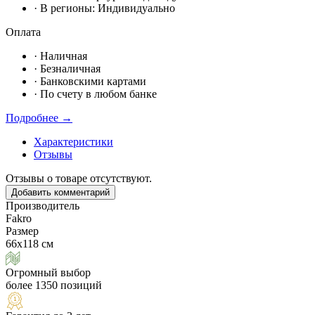
· В регионы:
Индивидуально
Оплата
·
Наличная
·
Безналичная
·
Банковскими картами
·
По счету в любом банке
Подробнее →
Характеристики
Отзывы
Отзывы о товаре отсутствуют.
Добавить комментарий
Производитель
Fakro
Размер
66х118 см
Огромный выбор
более 1350 позиций