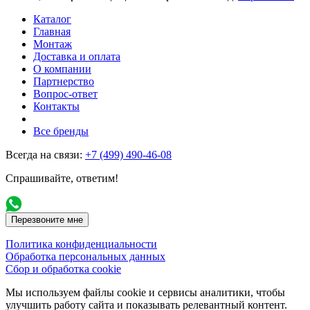
Каталог
Главная
Монтаж
Доставка и оплата
О компании
Партнерство
Вопрос-ответ
Контакты
Все бренды
Всегда на связи:
+7 (499) 490-46-08
Спрашивайте, ответим!
Перезвоните мне
Политика конфиденциальности
Обработка персональных данных
Сбор и обработка cookie
Мы используем файлы cookie и сервисы аналитики, чтобы
улучшить работу сайта и показывать релевантный контент.