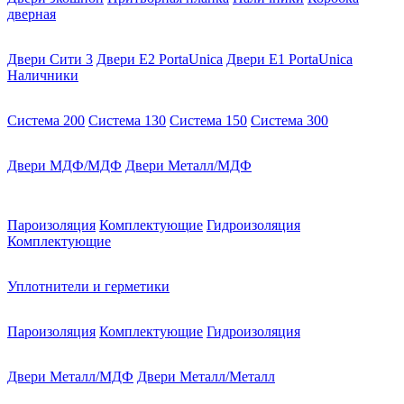
дверная
Двери Сити 3
Двери E2 PortaUnica
Двери E1 PortaUnica
Наличники
Система 200
Система 130
Система 150
Система 300
Двери МДФ/МДФ
Двери Металл/МДФ
Пароизоляция
Комплектующие
Гидроизоляция
Комплектующие
Уплотнители и герметики
Пароизоляция
Комплектующие
Гидроизоляция
Двери Металл/МДФ
Двери Металл/Металл