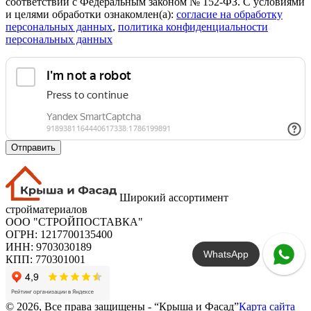
соответствии с Федеральным законом № 152-ФЗ. С условиями
и целями обработки ознакомлен(а):
cогласие на обработку
персональных данных
,
политика конфиденциальности
персональных данных
Отправить
Широкий ассортимент
стройматериалов
ООО "СТРОЙПОСТАВКА"
ОГРН: 1217700135400
ИНН: 9703030189
WhatsApp
КПП: 770301001
© 2026, Все права защищены - “Крыша и Фасад”
Карта сайта