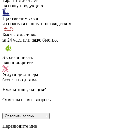
Гарантия до 3 лет
на нашу продукцию
Производим сами
и гордимся нашим производством
Быстрая доставка
за 24 часа или даже быстрее
Экологичность
наш приоритет
Услуги дизайнера
бесплатно для вас
Нужна консультация?
Ответим на все вопросы:
Оставить заявку
Перезвоните мне