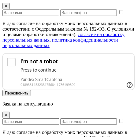
×
Я даю согласие на обработку моих персональных данных в
соответствии с Федеральным законом № 152-ФЗ. С условиями
и целями обработки ознакомлен(а):
cогласие на обработку
персональных данных
,
политика конфиденциальности
персональных данных
Перезвонить
Заявка на консультацию
×
Я даю согласие на обработку моих персональных данных в