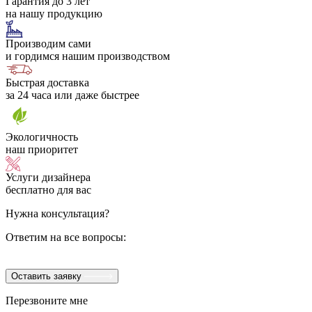
Гарантия до 3 лет
на нашу продукцию
Производим сами
и гордимся нашим производством
Быстрая доставка
за 24 часа или даже быстрее
Экологичность
наш приоритет
Услуги дизайнера
бесплатно для вас
Нужна консультация?
Ответим на все вопросы:
Оставить заявку
Перезвоните мне