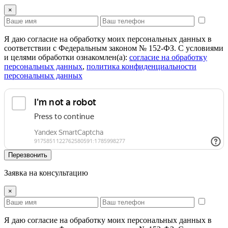
×
Я даю согласие на обработку моих персональных данных в
соответствии с Федеральным законом № 152-ФЗ. С условиями
и целями обработки ознакомлен(а):
cогласие на обработку
персональных данных
,
политика конфиденциальности
персональных данных
Перезвонить
Заявка на консультацию
×
Я даю согласие на обработку моих персональных данных в