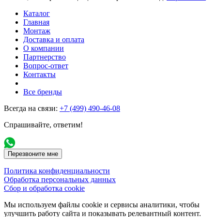
Каталог
Главная
Монтаж
Доставка и оплата
О компании
Партнерство
Вопрос-ответ
Контакты
Все бренды
Всегда на связи:
+7 (499) 490-46-08
Спрашивайте, ответим!
Перезвоните мне
Политика конфиденциальности
Обработка персональных данных
Сбор и обработка cookie
Мы используем файлы cookie и сервисы аналитики, чтобы
улучшить работу сайта и показывать релевантный контент.