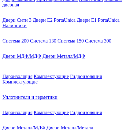
дверная
Двери Сити 3
Двери E2 PortaUnica
Двери E1 PortaUnica
Наличники
Система 200
Система 130
Система 150
Система 300
Двери МДФ/МДФ
Двери Металл/МДФ
Пароизоляция
Комплектующие
Гидроизоляция
Комплектующие
Уплотнители и герметики
Пароизоляция
Комплектующие
Гидроизоляция
Двери Металл/МДФ
Двери Металл/Металл