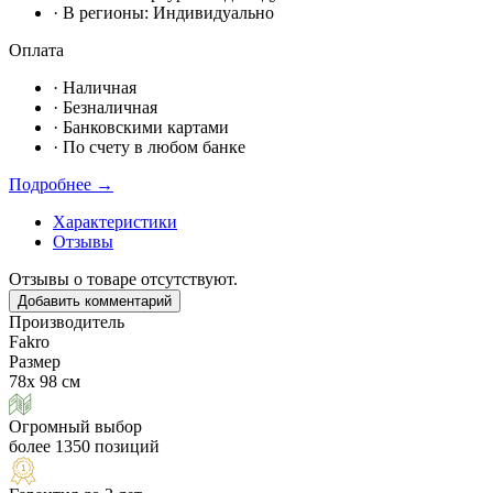
· В регионы:
Индивидуально
Оплата
·
Наличная
·
Безналичная
·
Банковскими картами
·
По счету в любом банке
Подробнее →
Характеристики
Отзывы
Отзывы о товаре отсутствуют.
Добавить комментарий
Производитель
Fakro
Размер
78х 98 см
Огромный выбор
более 1350 позиций