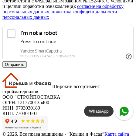
соответствии с Федеральным законом № 152-ФЗ. С условиями
и целями обработки ознакомлен(а):
cогласие на обработку
персональных данных
,
политика конфиденциальности
персональных данных
Отправить
Широкий ассортимент
стройматериалов
ООО "СТРОЙПОСТАВКА"
ОГРН: 1217700135400
ИНН: 9703030189
WhatsApp
КПП: 770301001
© 2026, Все права защищены - “Крыша и Фасад”
Карта сайта