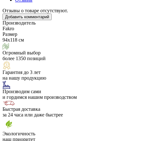
Отзывы о товаре отсутствуют.
Добавить комментарий
Производитель
Fakro
Размер
94х118 см
Огромный выбор
более 1350 позиций
Гарантия до 3 лет
на нашу продукцию
Производим сами
и гордимся нашим производством
Быстрая доставка
за 24 часа или даже быстрее
Экологичность
наш приоритет