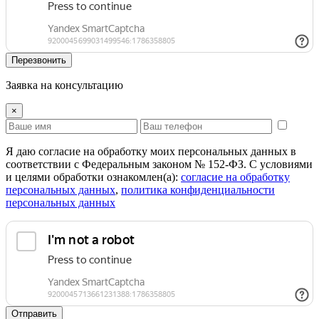
Перезвонить
Заявка на консультацию
×
Я даю согласие на обработку моих персональных данных в
соответствии с Федеральным законом № 152-ФЗ. С условиями
и целями обработки ознакомлен(а):
cогласие на обработку
персональных данных
,
политика конфиденциальности
персональных данных
Отправить