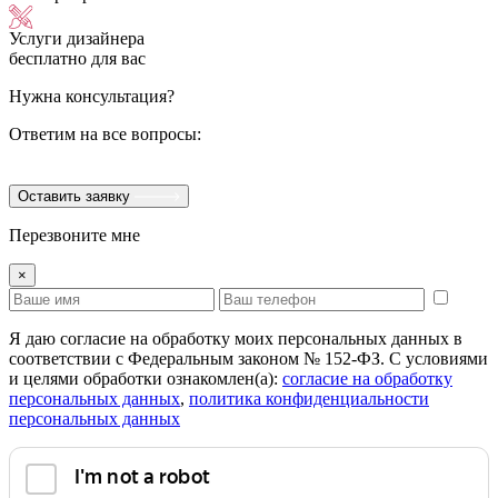
Услуги дизайнера
бесплатно для вас
Нужна консультация?
Ответим на все вопросы:
Оставить заявку
Перезвоните мне
×
Я даю согласие на обработку моих персональных данных в
соответствии с Федеральным законом № 152-ФЗ. С условиями
и целями обработки ознакомлен(а):
cогласие на обработку
персональных данных
,
политика конфиденциальности
персональных данных