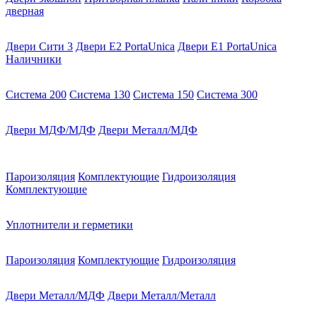
дверная
Двери Сити 3
Двери E2 PortaUnica
Двери E1 PortaUnica
Наличники
Система 200
Система 130
Система 150
Система 300
Двери МДФ/МДФ
Двери Металл/МДФ
Пароизоляция
Комплектующие
Гидроизоляция
Комплектующие
Уплотнители и герметики
Пароизоляция
Комплектующие
Гидроизоляция
Двери Металл/МДФ
Двери Металл/Металл