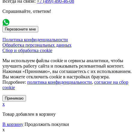
Всегда на связи:
+7 (499) 490-46-08
Спрашивайте, ответим!
Перезвоните мне
Политика конфиденциальности
Обработка персональных данных
Сбор и обработка cookie
Мы используем файлы cookie и сервисы аналитики, чтобы
улучшить работу сайта и показывать релевантный контент.
Нажимая «Принимаю», вы соглашаетесь с их использованием.
Вы можете отключить cookie в настройках браузера.
Подробнее:
политика конфиденциальности
,
согласие на сбор
cookie
Принимаю
x
Товар добавлен в корзину
В корзину
Продолжить покупки
x