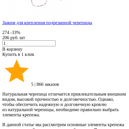
Зажим для крепления подрезанной черепицы
274
-33%
206 руб.
шт
В корзину
Купить в 1 клик
5
|
866 заказов
Натуральная черепица отличается привлекательным внешним
видом, высокой прочностью и долговечностью. Однако,
чтобы обеспечить надежную и долговечную кровлю
из натуральной черепицы, необходимо правильно выбрать
элементы крепежа.
В данной статье мы рассмотрим основные элементы крепежа