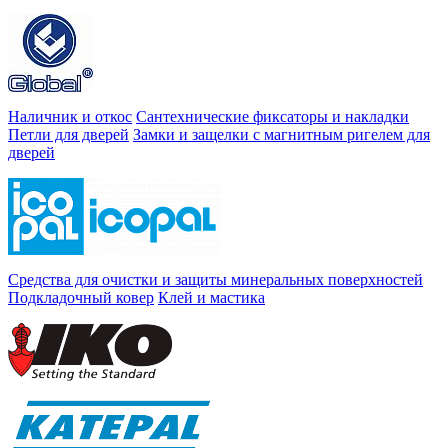
Наличник и откос
Сантехнические фиксаторы и накладки
Петли для дверей
Замки и защелки с магнитным ригелем для
дверей
Средства для очистки и защиты минеральных поверхностей
Подкладочный ковер
Клей и мастика