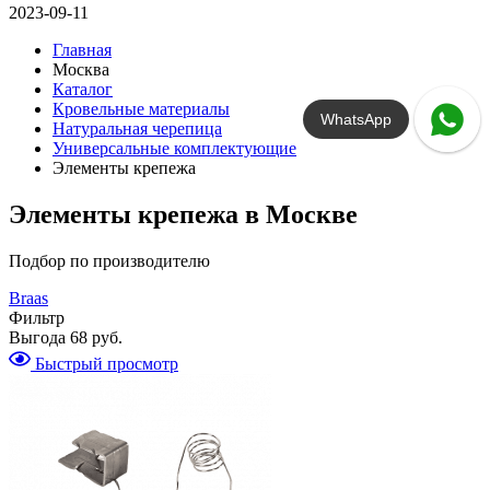
2023-09-11
Главная
Москва
Каталог
Кровельные материалы
WhatsApp
Натуральная черепица
Универсальные комплектующие
Элементы крепежа
Элементы крепежа в Москве
Подбор по производителю
Braas
Фильтр
Выгода
68 руб.
Быстрый просмотр