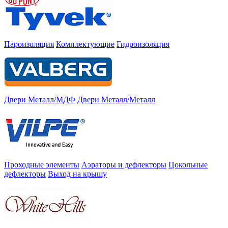
Пароизоляция
Комплектующие
Гидроизоляция
Двери Металл/МДФ
Двери Металл/Металл
Проходные элементы
Аэраторы и дефлекторы
Цокольные
дефлекторы
Выход на крышу