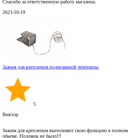
Спасибо за ответственную работу магазина.
2023-10-19
Зажим для крепления подрезанной черепицы
5
Виктор
Зажим для крепления выполняют свою функцию в полном
обьеме. Поломок не было!!!