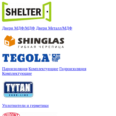
Двери МДФ/МДФ
Двери Металл/МДФ
Пароизоляция
Комплектующие
Гидроизоляция
Комплектующие
Уплотнители и герметики