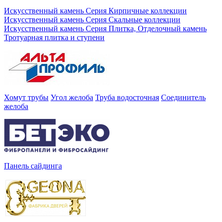
Искусственный камень Серия Кирпичные коллекции
Искусственный камень Серия Скальные коллекции
Искусственный камень Серия Плитка, Отделочный камень
Тротуарная плитка и ступени
Хомут трубы
Угол желоба
Труба водосточная
Соединитель
желоба
Панель сайдинга