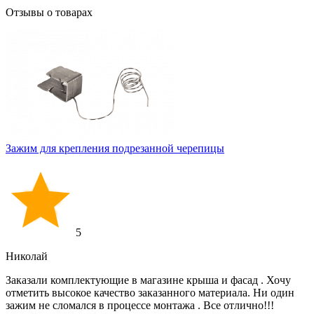
Отзывы о товарах
Зажим для крепления подрезанной черепицы
5
Николай
Заказали комплектующие в магазине крыша и фасад . Хочу
отметить высокое качество заказанного материала. Ни один
зажим не сломался в процессе монтажа . Все отлично!!!