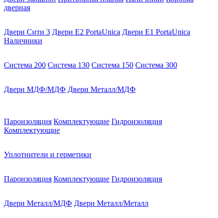
дверная
Двери Сити 3
Двери E2 PortaUnica
Двери E1 PortaUnica
Наличники
Система 200
Система 130
Система 150
Система 300
Двери МДФ/МДФ
Двери Металл/МДФ
Пароизоляция
Комплектующие
Гидроизоляция
Комплектующие
Уплотнители и герметики
Пароизоляция
Комплектующие
Гидроизоляция
Двери Металл/МДФ
Двери Металл/Металл