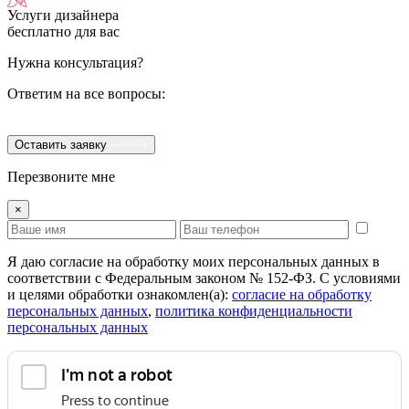
Услуги дизайнера
бесплатно для вас
Нужна консультация?
Ответим на все вопросы:
Оставить заявку
Перезвоните мне
×
Я даю согласие на обработку моих персональных данных в
соответствии с Федеральным законом № 152-ФЗ. С условиями
и целями обработки ознакомлен(а):
cогласие на обработку
персональных данных
,
политика конфиденциальности
персональных данных