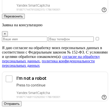
Перезвонить
Заявка на консультацию
×
Я даю согласие на обработку моих персональных данных в
соответствии с Федеральным законом № 152-ФЗ. С условиями
и целями обработки ознакомлен(а):
cогласие на обработку
персональных данных
,
политика конфиденциальности
персональных данных
Отправить