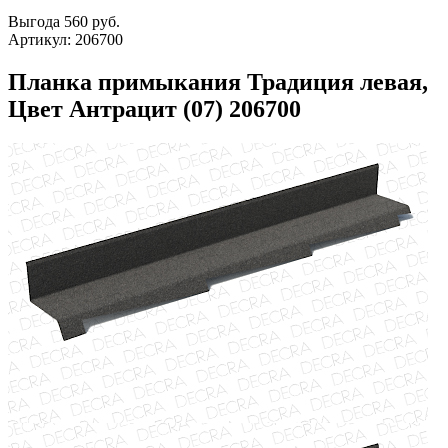
Выгода
560 руб.
Артикул:
206700
Планка примыкания Традиция левая,
Цвет Антрацит (07) 206700