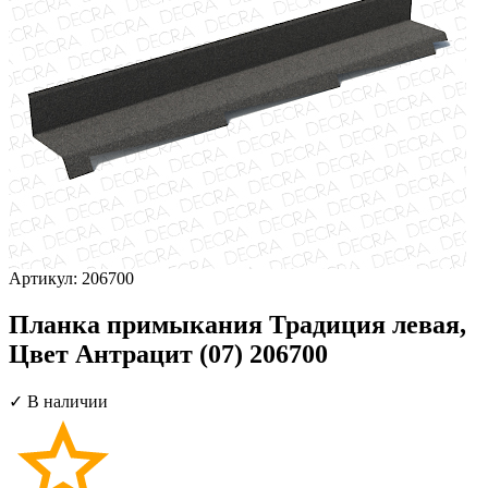
Артикул:
206700
Планка примыкания Традиция левая,
Цвет Антрацит (07) 206700
✓ В наличии