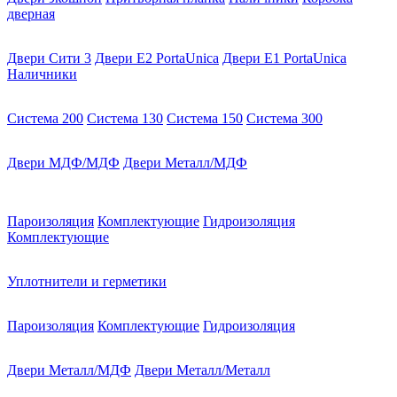
дверная
Двери Сити 3
Двери E2 PortaUnica
Двери E1 PortaUnica
Наличники
Система 200
Система 130
Система 150
Система 300
Двери МДФ/МДФ
Двери Металл/МДФ
Пароизоляция
Комплектующие
Гидроизоляция
Комплектующие
Уплотнители и герметики
Пароизоляция
Комплектующие
Гидроизоляция
Двери Металл/МДФ
Двери Металл/Металл