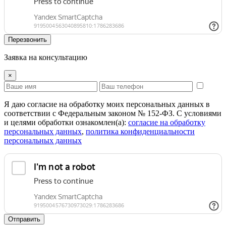
Перезвонить
Заявка на консультацию
×
Я даю согласие на обработку моих персональных данных в
соответствии с Федеральным законом № 152-ФЗ. С условиями
и целями обработки ознакомлен(а):
cогласие на обработку
персональных данных
,
политика конфиденциальности
персональных данных
Отправить