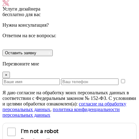
Услуги дизайнера
бесплатно для вас
Нужна консультация?
Ответим на все вопросы:
Оставить заявку
Перезвоните мне
×
Я даю согласие на обработку моих персональных данных в
соответствии с Федеральным законом № 152-ФЗ. С условиями
и целями обработки ознакомлен(а):
cогласие на обработку
персональных данных
,
политика конфиденциальности
персональных данных