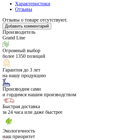
Характеристики
Отзывы
Отзывы о товаре отсутствуют.
Добавить комментарий
Производитель
Grand Line
Огромный выбор
более 1350 позиций
Гарантия до 3 лет
на нашу продукцию
Производим сами
и гордимся нашим производством
Быстрая доставка
за 24 часа или даже быстрее
Экологичность
наш приоритет