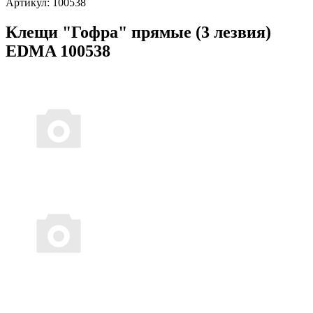
Артикул:
100538
Клещи "Гофра" прямые (3 лезвия)
EDMA 100538