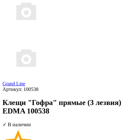
Grand Line
Артикул:
100538
Клещи "Гофра" прямые (3 лезвия)
EDMA 100538
✓ В наличии