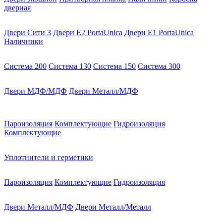
дверная
Двери Сити 3
Двери E2 PortaUnica
Двери E1 PortaUnica
Наличники
Система 200
Система 130
Система 150
Система 300
Двери МДФ/МДФ
Двери Металл/МДФ
Пароизоляция
Комплектующие
Гидроизоляция
Комплектующие
Уплотнители и герметики
Пароизоляция
Комплектующие
Гидроизоляция
Двери Металл/МДФ
Двери Металл/Металл