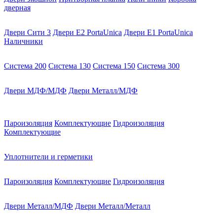
дверная
Двери Сити 3
Двери E2 PortaUnica
Двери E1 PortaUnica
Наличники
Система 200
Система 130
Система 150
Система 300
Двери МДФ/МДФ
Двери Металл/МДФ
Пароизоляция
Комплектующие
Гидроизоляция
Комплектующие
Уплотнители и герметики
Пароизоляция
Комплектующие
Гидроизоляция
Двери Металл/МДФ
Двери Металл/Металл