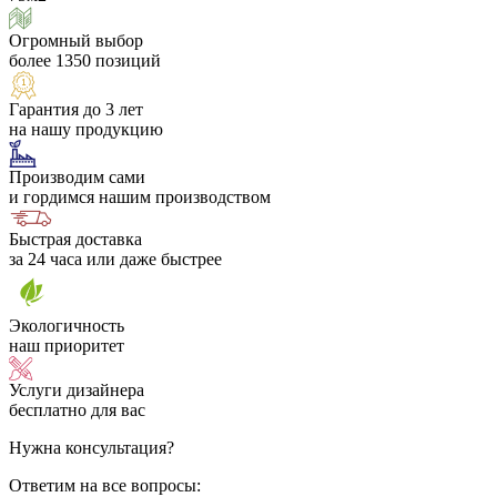
Огромный выбор
более 1350 позиций
Гарантия до 3 лет
на нашу продукцию
Производим сами
и гордимся нашим производством
Быстрая доставка
за 24 часа или даже быстрее
Экологичность
наш приоритет
Услуги дизайнера
бесплатно для вас
Нужна консультация?
Ответим на все вопросы: