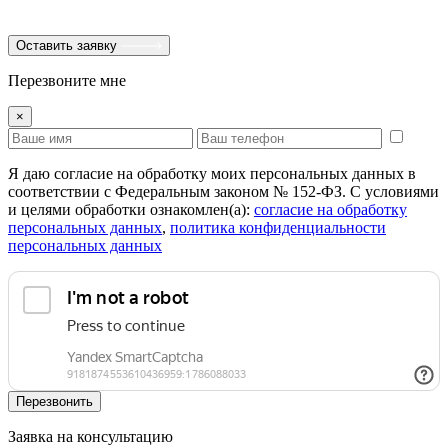
Оставить заявку
Перезвоните мне
×
Я даю согласие на обработку моих персональных данных в
соответствии с Федеральным законом № 152-ФЗ. С условиями
и целями обработки ознакомлен(а):
cогласие на обработку
персональных данных
,
политика конфиденциальности
персональных данных
Перезвонить
Заявка на консультацию