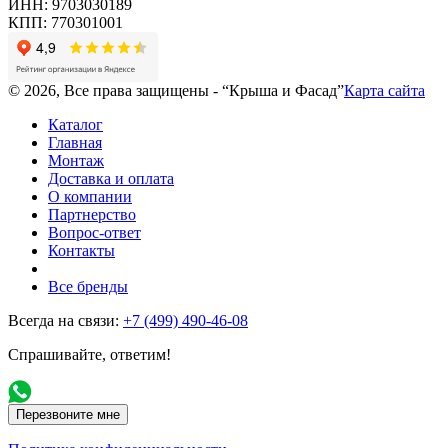
ИНН: 9703030189
КПП: 770301001
© 2026, Все права защищены - “Крыша и Фасад”
Карта сайта
Каталог
Главная
Монтаж
Доставка и оплата
О компании
Партнерство
Вопрос-ответ
Контакты
Все бренды
Всегда на связи:
+7 (499) 490-46-08
Спрашивайте, ответим!
Перезвоните мне