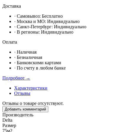
Доставка
· Самовывоз:
Бесплатно
· Москвa и МО:
Индивидуально
· Санкт-Петербург:
Индивидуально
· В регионы:
Индивидуально
Оплата
·
Наличная
·
Безналичная
·
Банковскими картами
·
По счету в любом банке
Подробнее →
Характеристики
Отзывы
Отзывы о товаре отсутствуют.
Добавить комментарий
Производитель
Delta
Размер
75м2