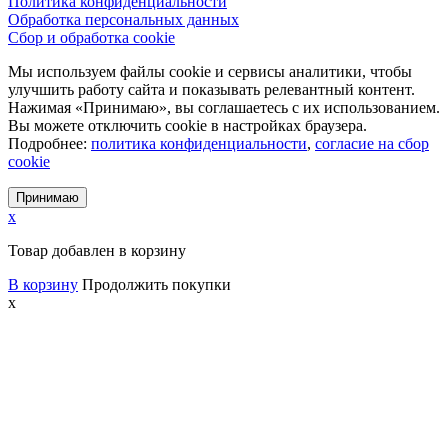
Политика конфиденциальности
Обработка персональных данных
Сбор и обработка cookie
Мы используем файлы cookie и сервисы аналитики, чтобы
улучшить работу сайта и показывать релевантный контент.
Нажимая «Принимаю», вы соглашаетесь с их использованием.
Вы можете отключить cookie в настройках браузера.
Подробнее:
политика конфиденциальности
,
согласие на сбор
cookie
Принимаю
x
Товар добавлен в корзину
В корзину
Продолжить покупки
x