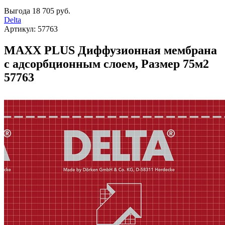
Выгода
18 705 руб.
Delta
Артикул:
57763
MAXX PLUS Диффузионная мембрана
с адсорбционным слоем, Размер 75м2
57763