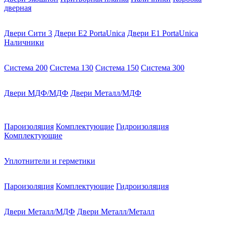
дверная
Двери Сити 3
Двери E2 PortaUnica
Двери E1 PortaUnica
Наличники
Система 200
Система 130
Система 150
Система 300
Двери МДФ/МДФ
Двери Металл/МДФ
Пароизоляция
Комплектующие
Гидроизоляция
Комплектующие
Уплотнители и герметики
Пароизоляция
Комплектующие
Гидроизоляция
Двери Металл/МДФ
Двери Металл/Металл