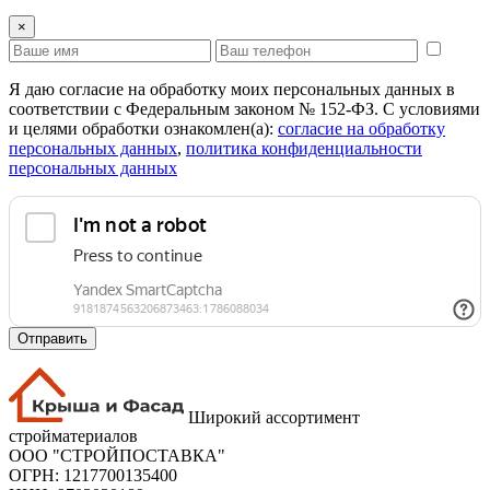
×
Я даю согласие на обработку моих персональных данных в
соответствии с Федеральным законом № 152-ФЗ. С условиями
и целями обработки ознакомлен(а):
cогласие на обработку
персональных данных
,
политика конфиденциальности
персональных данных
Отправить
Широкий ассортимент
стройматериалов
ООО "СТРОЙПОСТАВКА"
ОГРН: 1217700135400