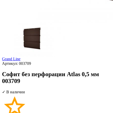
Grand Line
Артикул:
003709
Софит без перфорации Atlas 0,5 мм
003709
✓ В наличии