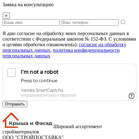
Заявка на консультацию
×
Я даю согласие на обработку моих персональных данных в
соответствии с Федеральным законом № 152-ФЗ. С условиями
и целями обработки ознакомлен(а):
cогласие на обработку
персональных данных
,
политика конфиденциальности
персональных данных
Отправить
Широкий ассортимент
стройматериалов
ООО "СТРОЙПОСТАВКА"