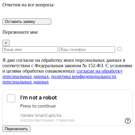
Ответим на все вопросы:
Оставить заявку
Перезвоните мне
×
Я даю согласие на обработку моих персональных данных в
соответствии с Федеральным законом № 152-ФЗ. С условиями
и целями обработки ознакомлен(а):
cогласие на обработку
персональных данных
,
политика конфиденциальности
персональных данных
Перезвонить