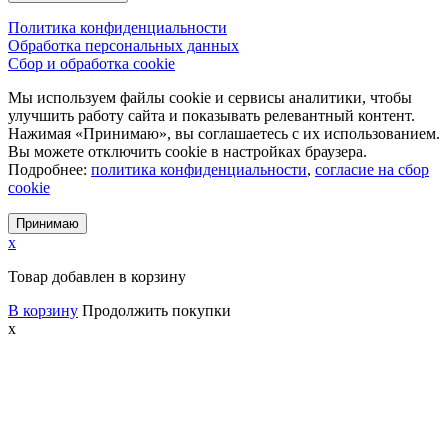
Политика конфиденциальности
Обработка персональных данных
Сбор и обработка cookie
Мы используем файлы cookie и сервисы аналитики, чтобы
улучшить работу сайта и показывать релевантный контент.
Нажимая «Принимаю», вы соглашаетесь с их использованием.
Вы можете отключить cookie в настройках браузера.
Подробнее:
политика конфиденциальности
,
согласие на сбор
cookie
Принимаю
x
Товар добавлен в корзину
В корзину
Продолжить покупки
x