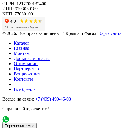
ОГРН: 1217700135400
ИНН: 9703030189
КПП: 770301001
© 2026, Все права защищены - “Крыша и Фасад”
Карта сайта
Каталог
Главная
Монтаж
Доставка и оплата
О компании
Партнерство
Вопрос-ответ
Контакты
Все бренды
Всегда на связи:
+7 (499) 490-46-08
Спрашивайте, ответим!
Перезвоните мне