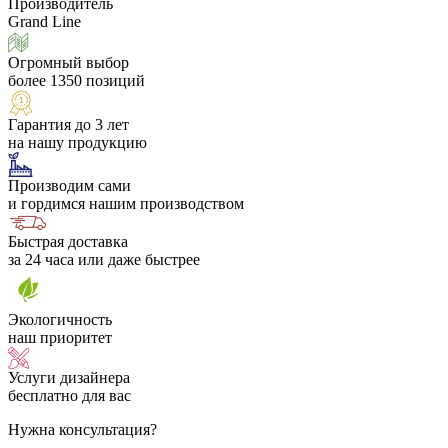
Производитель
Grand Line
Огромный выбор
более 1350 позиций
Гарантия до 3 лет
на нашу продукцию
Производим сами
и гордимся нашим производством
Быстрая доставка
за 24 часа или даже быстрее
Экологичность
наш приоритет
Услуги дизайнера
бесплатно для вас
Нужна консультация?