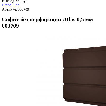
Выгода
321 руб.
Grand Line
Артикул:
003709
Софит без перфорации Atlas 0,5 мм
003709