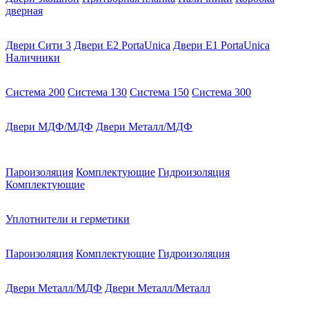
дверная
Двери Сити 3
Двери E2 PortaUnica
Двери E1 PortaUnica
Наличники
Система 200
Система 130
Система 150
Система 300
Двери МДФ/МДФ
Двери Металл/МДФ
Пароизоляция
Комплектующие
Гидроизоляция
Комплектующие
Уплотнители и герметики
Пароизоляция
Комплектующие
Гидроизоляция
Двери Металл/МДФ
Двери Металл/Металл