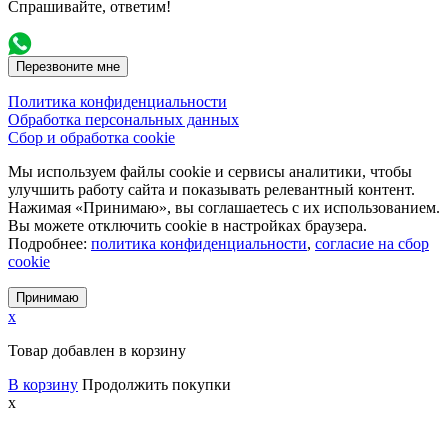
Спрашивайте, ответим!
Перезвоните мне
Политика конфиденциальности
Обработка персональных данных
Сбор и обработка cookie
Мы используем файлы cookie и сервисы аналитики, чтобы
улучшить работу сайта и показывать релевантный контент.
Нажимая «Принимаю», вы соглашаетесь с их использованием.
Вы можете отключить cookie в настройках браузера.
Подробнее:
политика конфиденциальности
,
согласие на сбор
cookie
Принимаю
x
Товар добавлен в корзину
В корзину
Продолжить покупки
x