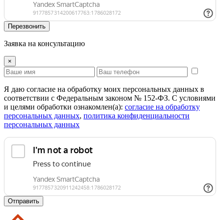
Перезвонить
Заявка на консультацию
×
Я даю согласие на обработку моих персональных данных в
соответствии с Федеральным законом № 152-ФЗ. С условиями
и целями обработки ознакомлен(а):
cогласие на обработку
персональных данных
,
политика конфиденциальности
персональных данных
Отправить