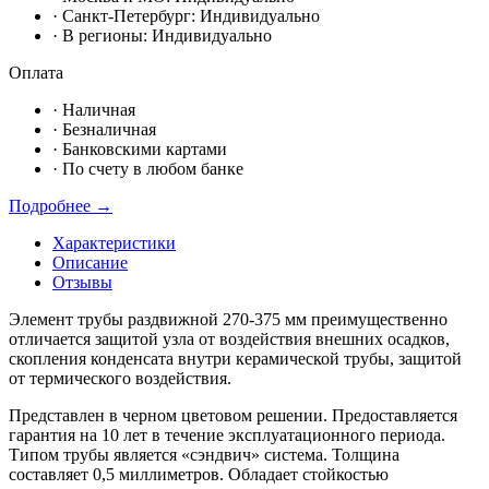
· Санкт-Петербург:
Индивидуально
· В регионы:
Индивидуально
Оплата
·
Наличная
·
Безналичная
·
Банковскими картами
·
По счету в любом банке
Подробнее →
Характеристики
Описание
Отзывы
Элемент трубы раздвижной 270-375 мм преимущественно
отличается защитой узла от воздействия внешних осадков,
скопления конденсата внутри керамической трубы, защитой
от термического воздействия.
Представлен в черном цветовом решении. Предоставляется
гарантия на 10 лет в течение эксплуатационного периода.
Типом трубы является
«сэндвич
» система. Толщина
составляет 0,5 миллиметров. Обладает стойкостью