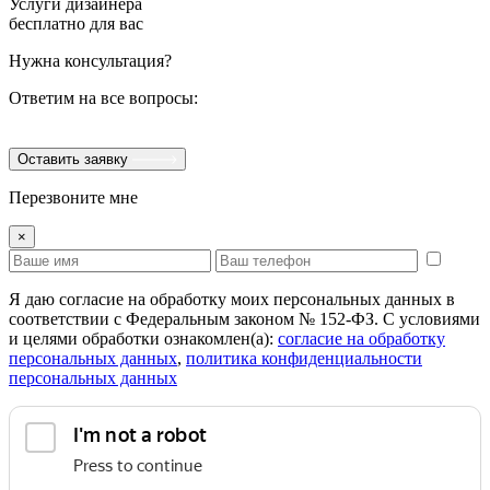
Услуги дизайнера
бесплатно для вас
Нужна консультация?
Ответим на все вопросы:
Оставить заявку
Перезвоните мне
×
Я даю согласие на обработку моих персональных данных в
соответствии с Федеральным законом № 152-ФЗ. С условиями
и целями обработки ознакомлен(а):
cогласие на обработку
персональных данных
,
политика конфиденциальности
персональных данных