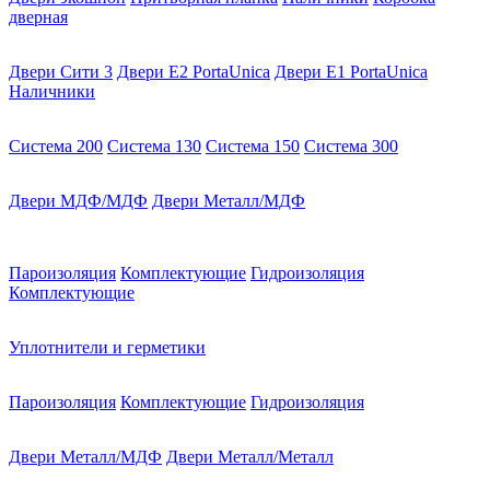
дверная
Двери Сити 3
Двери E2 PortaUnica
Двери E1 PortaUnica
Наличники
Система 200
Система 130
Система 150
Система 300
Двери МДФ/МДФ
Двери Металл/МДФ
Пароизоляция
Комплектующие
Гидроизоляция
Комплектующие
Уплотнители и герметики
Пароизоляция
Комплектующие
Гидроизоляция
Двери Металл/МДФ
Двери Металл/Металл