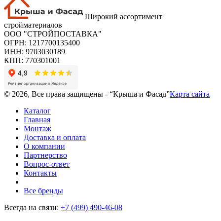
Широкий ассортимент
стройматериалов
ООО "СТРОЙПОСТАВКА"
ОГРН: 1217700135400
ИНН: 9703030189
КПП: 770301001
© 2026, Все права защищены - “Крыша и Фасад”
Карта сайта
Каталог
Главная
Монтаж
Доставка и оплата
О компании
Партнерство
Вопрос-ответ
Контакты
Все бренды
Всегда на связи:
+7 (499) 490-46-08