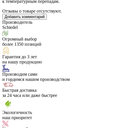
к температурным перепадам.
Отзывы о товаре отсутствуют.
Добавить комментарий
Производитель
Schiedel
Огромный выбор
более 1350 позиций
Гарантия до 3 лет
на нашу продукцию
Производим сами
и гордимся нашим производством
Быстрая доставка
за 24 часа или даже быстрее
Экологичность
наш приоритет