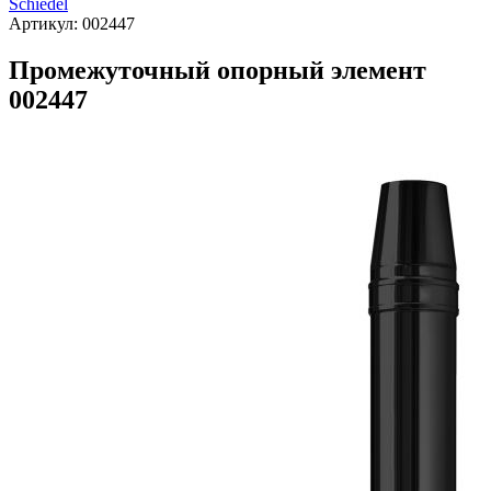
Schiedel
Артикул:
002447
Промежуточный опорный элемент
002447