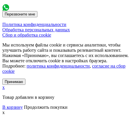
Перезвоните мне
Политика конфиденциальности
Обработка персональных данных
Сбор и обработка cookie
Мы используем файлы cookie и сервисы аналитики, чтобы
улучшить работу сайта и показывать релевантный контент.
Нажимая «Принимаю», вы соглашаетесь с их использованием.
Вы можете отключить cookie в настройках браузера.
Подробнее:
политика конфиденциальности
,
согласие на сбор
cookie
Принимаю
x
Товар добавлен в корзину
В корзину
Продолжить покупки
x