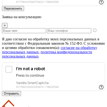
Перезвонить
Заявка на консультацию
×
Я даю согласие на обработку моих персональных данных в
соответствии с Федеральным законом № 152-ФЗ. С условиями
и целями обработки ознакомлен(а):
cогласие на обработку
персональных данных
,
политика конфиденциальности
персональных данных
Отправить