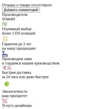
Отзывы о товаре отсутствуют.
Добавить комментарий
Производитель
Schiedel
Огромный выбор
более 1350 позиций
Гарантия до 3 лет
на нашу продукцию
Производим сами
и гордимся нашим производством
Быстрая доставка
за 24 часа или даже быстрее
Экологичность
наш приоритет
Услуги дизайнера