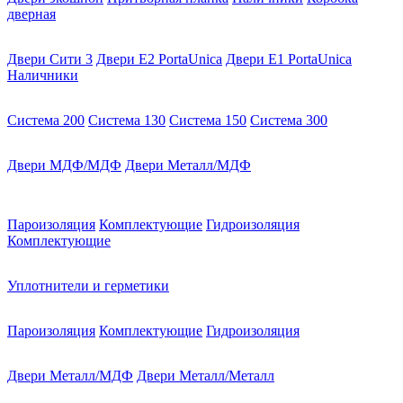
дверная
Двери Сити 3
Двери E2 PortaUnica
Двери E1 PortaUnica
Наличники
Система 200
Система 130
Система 150
Система 300
Двери МДФ/МДФ
Двери Металл/МДФ
Пароизоляция
Комплектующие
Гидроизоляция
Комплектующие
Уплотнители и герметики
Пароизоляция
Комплектующие
Гидроизоляция
Двери Металл/МДФ
Двери Металл/Металл