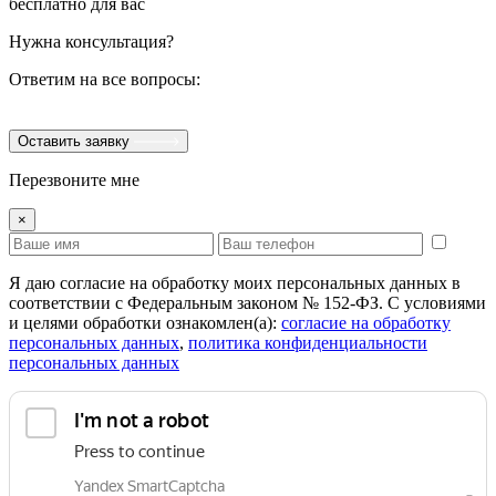
бесплатно для вас
Нужна консультация?
Ответим на все вопросы:
Оставить заявку
Перезвоните мне
×
Я даю согласие на обработку моих персональных данных в
соответствии с Федеральным законом № 152-ФЗ. С условиями
и целями обработки ознакомлен(а):
cогласие на обработку
персональных данных
,
политика конфиденциальности
персональных данных