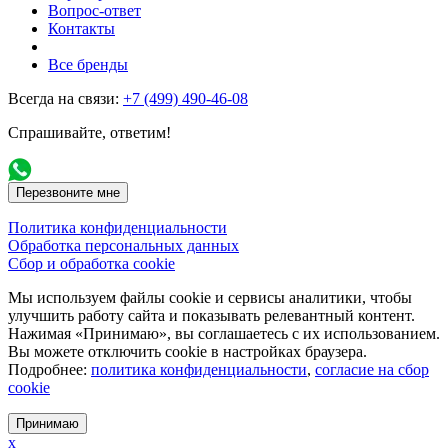
Вопрос-ответ
Контакты
Все бренды
Всегда на связи:
+7 (499) 490-46-08
Спрашивайте, ответим!
Перезвоните мне
Политика конфиденциальности
Обработка персональных данных
Сбор и обработка cookie
Мы используем файлы cookie и сервисы аналитики, чтобы
улучшить работу сайта и показывать релевантный контент.
Нажимая «Принимаю», вы соглашаетесь с их использованием.
Вы можете отключить cookie в настройках браузера.
Подробнее:
политика конфиденциальности
,
согласие на сбор
cookie
Принимаю
x