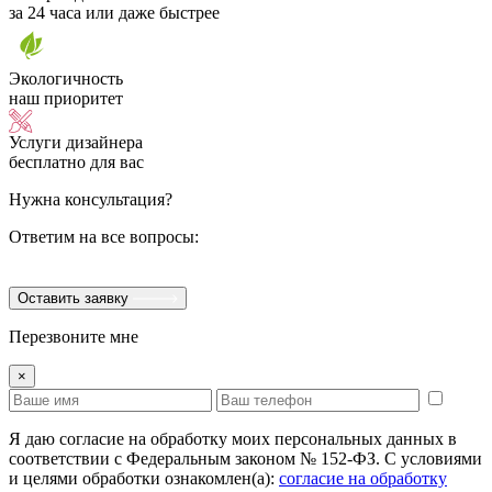
за 24 часа или даже быстрее
Экологичность
наш приоритет
Услуги дизайнера
бесплатно для вас
Нужна консультация?
Ответим на все вопросы:
Оставить заявку
Перезвоните мне
×
Я даю согласие на обработку моих персональных данных в
соответствии с Федеральным законом № 152-ФЗ. С условиями
и целями обработки ознакомлен(а):
cогласие на обработку