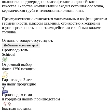
полностью подтверждено классификации европейского
качества. В состав комплектации входит бетонная оболочка,
керамическая труба и теплоизоляционная плита.
Преимущественно отличается максимальным коэффициентом
герметичности, классом давления, стойкостью к коррозии
и универсальностью во взаимодействии с любыми видами
топлива.
Отзывы о товаре отсутствуют.
Добавить комментарий
Производитель
Schiedel
Огромный выбор
более 1350 позиций
Гарантия до 3 лет
на нашу продукцию
Производим сами
и гордимся нашим производством
Быстрая доставка