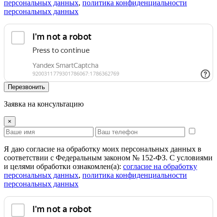
персональных данных
,
политика конфиденциальности
персональных данных
Перезвонить
Заявка на консультацию
×
Я даю согласие на обработку моих персональных данных в
соответствии с Федеральным законом № 152-ФЗ. С условиями
и целями обработки ознакомлен(а):
cогласие на обработку
персональных данных
,
политика конфиденциальности
персональных данных