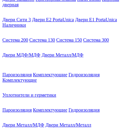
дверная
Двери Сити 3
Двери E2 PortaUnica
Двери E1 PortaUnica
Наличники
Система 200
Система 130
Система 150
Система 300
Двери МДФ/МДФ
Двери Металл/МДФ
Пароизоляция
Комплектующие
Гидроизоляция
Комплектующие
Уплотнители и герметики
Пароизоляция
Комплектующие
Гидроизоляция
Двери Металл/МДФ
Двери Металл/Металл