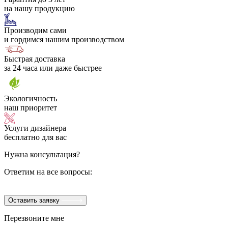
на нашу продукцию
Производим сами
и гордимся нашим производством
Быстрая доставка
за 24 часа или даже быстрее
Экологичность
наш приоритет
Услуги дизайнера
бесплатно для вас
Нужна консультация?
Ответим на все вопросы:
Оставить заявку
Перезвоните мне