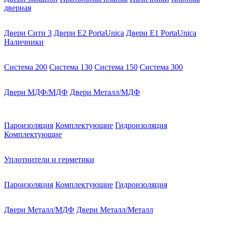
дверная
Двери Сити 3
Двери E2 PortaUnica
Двери E1 PortaUnica
Наличники
Система 200
Система 130
Система 150
Система 300
Двери МДФ/МДФ
Двери Металл/МДФ
Пароизоляция
Комплектующие
Гидроизоляция
Комплектующие
Уплотнители и герметики
Пароизоляция
Комплектующие
Гидроизоляция
Двери Металл/МДФ
Двери Металл/Металл