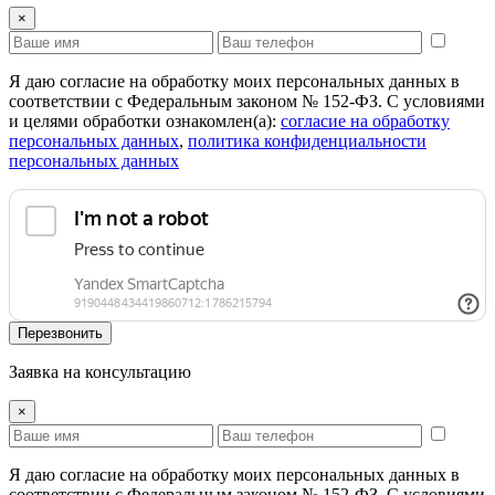
×
Я даю согласие на обработку моих персональных данных в
соответствии с Федеральным законом № 152-ФЗ. С условиями
и целями обработки ознакомлен(а):
cогласие на обработку
персональных данных
,
политика конфиденциальности
персональных данных
Перезвонить
Заявка на консультацию
×
Я даю согласие на обработку моих персональных данных в
соответствии с Федеральным законом № 152-ФЗ. С условиями