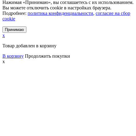
Нажимая «Принимаю», вы соглашаетесь с их использованием.
Вы можете отключить cookie в настройках браузера.
Подробнее:
политика конфиденциальности
,
согласие на сбор
cookie
Принимаю
x
Товар добавлен в корзину
В корзину
Продолжить покупки
x