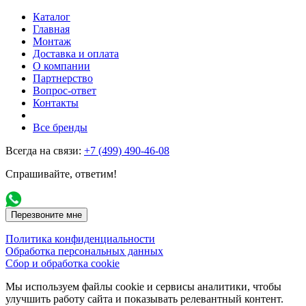
Каталог
Главная
Монтаж
Доставка и оплата
О компании
Партнерство
Вопрос-ответ
Контакты
Все бренды
Всегда на связи:
+7 (499) 490-46-08
Спрашивайте, ответим!
Перезвоните мне
Политика конфиденциальности
Обработка персональных данных
Сбор и обработка cookie
Мы используем файлы cookie и сервисы аналитики, чтобы
улучшить работу сайта и показывать релевантный контент.