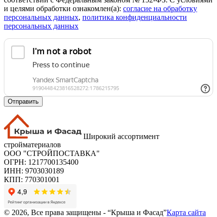
и целями обработки ознакомлен(а):
cогласие на обработку
персональных данных
,
политика конфиденциальности
персональных данных
Отправить
Широкий ассортимент
стройматериалов
ООО "СТРОЙПОСТАВКА"
ОГРН: 1217700135400
ИНН: 9703030189
КПП: 770301001
© 2026, Все права защищены - “Крыша и Фасад”
Карта сайта