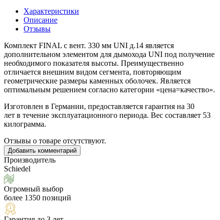
Характеристики
Описание
Отзывы
Комплект FINAL с вент. 330 мм UNI д.14 является
дополнительном элементом для дымохода UNI под получение
необходимого показателя высоты. Преимущественно
отличается внешним видом сегмента, повторяющим
геометрические размеры каменных оболочек. Является
оптимальным решением согласно категории
«цена
=качество».
Изготовлен в Германии, предоставляется гарантия на 30
лет в течение эксплуатационного периода. Вес составляет 53
килограмма.
Отзывы о товаре отсутствуют.
Добавить комментарий
Производитель
Schiedel
Огромный выбор
более 1350 позиций
Гарантия до 3 лет